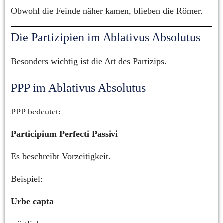
Obwohl die Feinde näher kamen, blieben die Römer.
Die Partizipien im Ablativus Absolutus
Besonders wichtig ist die Art des Partizips.
PPP im Ablativus Absolutus
PPP bedeutet:
Participium Perfecti Passivi
Es beschreibt Vorzeitigkeit.
Beispiel:
Urbe capta