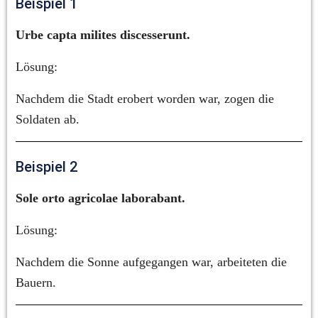
Beispiel 1
Urbe capta milites discesserunt.
Lösung:
Nachdem die Stadt erobert worden war, zogen die 
Soldaten ab.
Beispiel 2
Sole orto agricolae laborabant.
Lösung:
Nachdem die Sonne aufgegangen war, arbeiteten die 
Bauern.