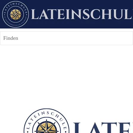
Finden