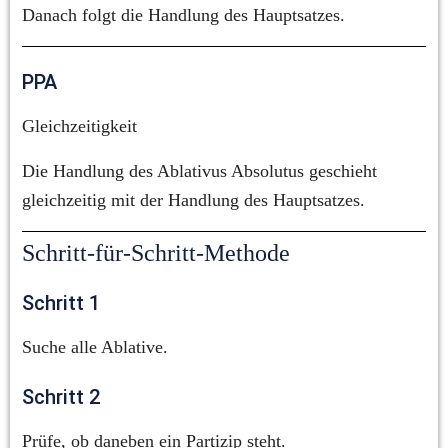
Danach folgt die Handlung des Hauptsatzes.
PPA
Gleichzeitigkeit
Die Handlung des Ablativus Absolutus geschieht 
gleichzeitig mit der Handlung des Hauptsatzes.
Schritt-für-Schritt-Methode
Schritt 1
Suche alle Ablative.
Schritt 2
Prüfe, ob daneben ein Partizip steht.