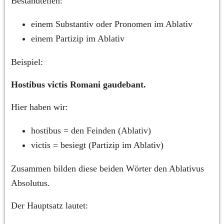
Bestandteilen:
einem Substantiv oder Pronomen im Ablativ
einem Partizip im Ablativ
Beispiel:
Hostibus victis Romani gaudebant.
Hier haben wir:
hostibus = den Feinden (Ablativ)
victis = besiegt (Partizip im Ablativ)
Zusammen bilden diese beiden Wörter den Ablativus 
Absolutus.
Der Hauptsatz lautet: