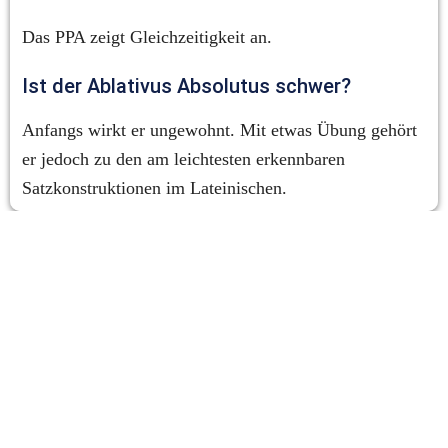
Das PPA zeigt Gleichzeitigkeit an.
Ist der Ablativus Absolutus schwer?
Anfangs wirkt er ungewohnt. Mit etwas Übung gehört 
er jedoch zu den am leichtesten erkennbaren 
Satzkonstruktionen im Lateinischen.