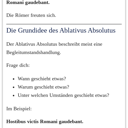
Romani gaudebant.
Die Römer freuten sich.
Die Grundidee des Ablativus Absolutus
Der Ablativus Absolutus beschreibt meist eine 
Begleitumstandshandlung.
Frage dich:
Wann geschieht etwas?
Warum geschieht etwas?
Unter welchen Umständen geschieht etwas?
Im Beispiel:
Hostibus victis Romani gaudebant.