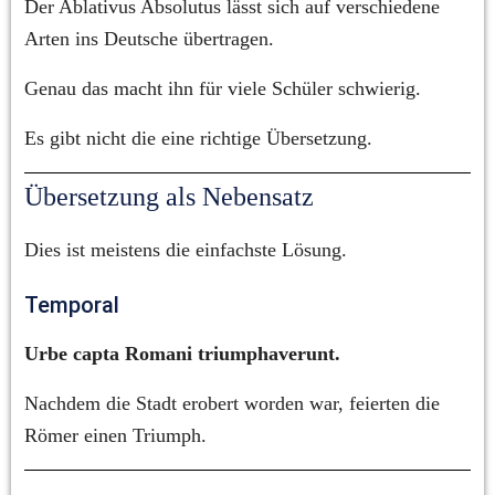
Der Ablativus Absolutus lässt sich auf verschiedene 
Arten ins Deutsche übertragen.
Genau das macht ihn für viele Schüler schwierig.
Es gibt nicht die eine richtige Übersetzung.
Übersetzung als Nebensatz
Dies ist meistens die einfachste Lösung.
Temporal
Urbe capta Romani triumphaverunt.
Nachdem die Stadt erobert worden war, feierten die 
Römer einen Triumph.