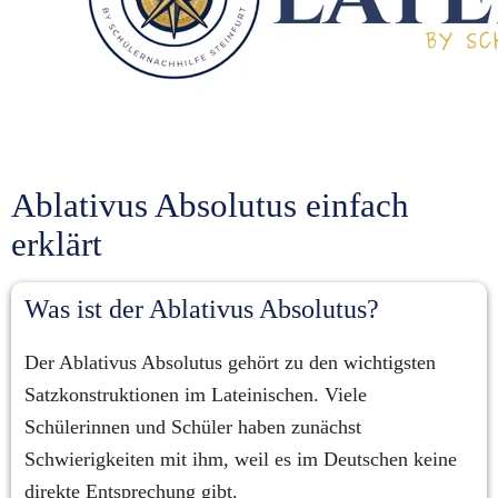
Ablativus Absolutus einfach 
erklärt
Was ist der Ablativus Absolutus?
Der Ablativus Absolutus gehört zu den wichtigsten 
Satzkonstruktionen im Lateinischen. Viele 
Schülerinnen und Schüler haben zunächst 
Schwierigkeiten mit ihm, weil es im Deutschen keine 
direkte Entsprechung gibt.