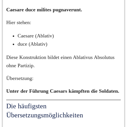
Caesare duce milites pugnaverunt.
Hier stehen:
Caesare (Ablativ)
duce (Ablativ)
Diese Konstruktion bildet einen Ablativus Absolutus 
ohne Partizip.
Übersetzung:
Unter der Führung Caesars kämpften die Soldaten.
Die häufigsten 
Übersetzungsmöglichkeiten