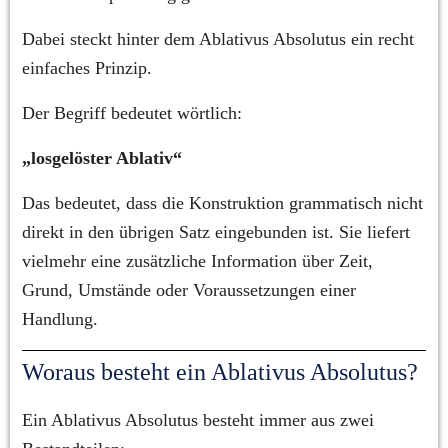
Dabei steckt hinter dem Ablativus Absolutus ein recht 
einfaches Prinzip.
Der Begriff bedeutet wörtlich:
„losgelöster Ablativ“
Das bedeutet, dass die Konstruktion grammatisch nicht 
direkt in den übrigen Satz eingebunden ist. Sie liefert 
vielmehr eine zusätzliche Information über Zeit, 
Grund, Umstände oder Voraussetzungen einer 
Handlung.
Woraus besteht ein Ablativus Absolutus?
Ein Ablativus Absolutus besteht immer aus zwei 