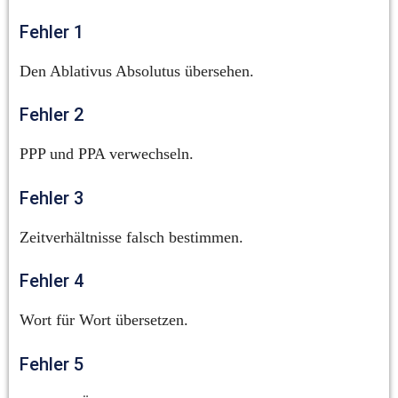
Fehler 1
Den Ablativus Absolutus übersehen.
Fehler 2
PPP und PPA verwechseln.
Fehler 3
Zeitverhältnisse falsch bestimmen.
Fehler 4
Wort für Wort übersetzen.
Fehler 5