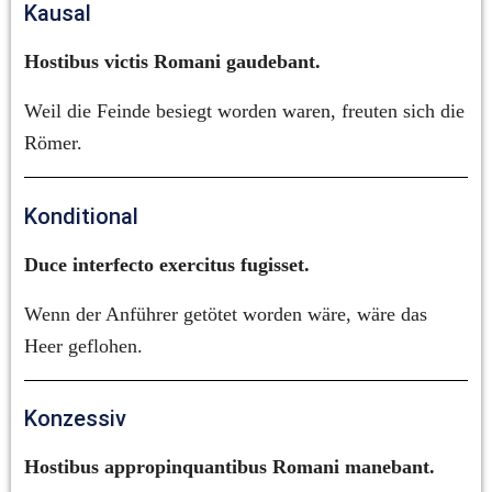
Kausal
Hostibus victis Romani gaudebant.
Weil die Feinde besiegt worden waren, freuten sich die 
Römer.
Konditional
Duce interfecto exercitus fugisset.
Wenn der Anführer getötet worden wäre, wäre das 
Heer geflohen.
Konzessiv
Hostibus appropinquantibus Romani manebant.