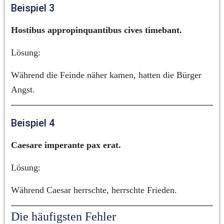
Beispiel 3
Hostibus appropinquantibus cives timebant.
Lösung:
Während die Feinde näher kamen, hatten die Bürger 
Angst.
Beispiel 4
Caesare imperante pax erat.
Lösung:
Während Caesar herrschte, herrschte Frieden.
Die häufigsten Fehler