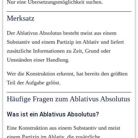
Nur eine Übersetzungsmöglichkeit suchen.
Merksatz
Der Ablativus Absolutus besteht meist aus einem 
Substantiv und einem Partizip im Ablativ und liefert 
zusätzliche Informationen zu Zeit, Grund oder 
Umständen einer Handlung.
Wer die Konstruktion erkennt, hat bereits den größten 
Teil der Aufgabe gelöst.
Häufige Fragen zum Ablativus Absolutus
Was ist ein Ablativus Absolutus?
Eine Konstruktion aus einem Substantiv und meist 
einem Partizip im Ablativ, die zusätzliche 