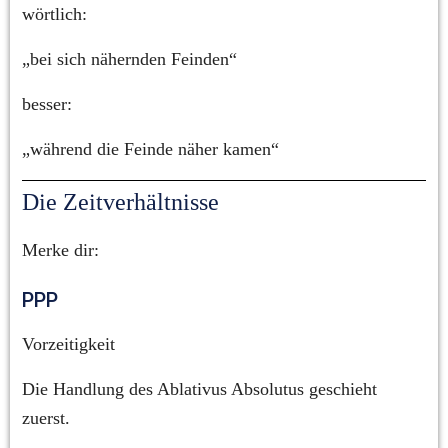
wörtlich:
„bei sich nähernden Feinden“
besser:
„während die Feinde näher kamen“
Die Zeitverhältnisse
Merke dir:
PPP
Vorzeitigkeit
Die Handlung des Ablativus Absolutus geschieht 
zuerst.