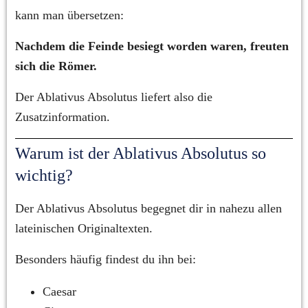
kann man übersetzen:
Nachdem die Feinde besiegt worden waren, freuten 
sich die Römer.
Der Ablativus Absolutus liefert also die 
Zusatzinformation.
Warum ist der Ablativus Absolutus so 
wichtig?
Der Ablativus Absolutus begegnet dir in nahezu allen 
lateinischen Originaltexten.
Besonders häufig findest du ihn bei:
Caesar