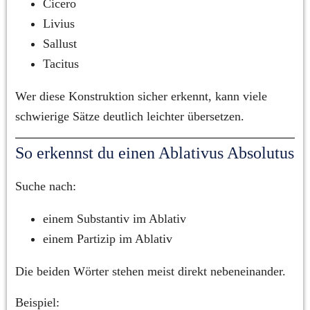
Cicero
Livius
Sallust
Tacitus
Wer diese Konstruktion sicher erkennt, kann viele 
schwierige Sätze deutlich leichter übersetzen.
So erkennst du einen Ablativus Absolutus
Suche nach:
einem Substantiv im Ablativ
einem Partizip im Ablativ
Die beiden Wörter stehen meist direkt nebeneinander.
Beispiel: