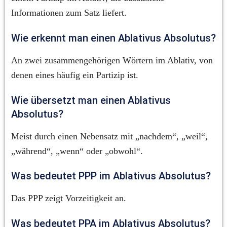
Informationen zum Satz liefert.
Wie erkennt man einen Ablativus Absolutus?
An zwei zusammengehörigen Wörtern im Ablativ, von 
denen eines häufig ein Partizip ist.
Wie übersetzt man einen Ablativus 
Absolutus?
Meist durch einen Nebensatz mit „nachdem“, „weil“, 
„während“, „wenn“ oder „obwohl“.
Was bedeutet PPP im Ablativus Absolutus?
Das PPP zeigt Vorzeitigkeit an.
Was bedeutet PPA im Ablativus Absolutus?