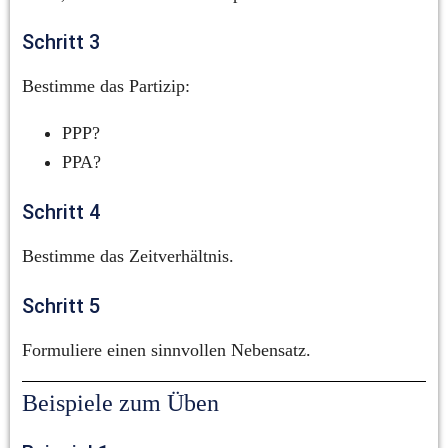
Schritt 3
Bestimme das Partizip:
PPP?
PPA?
Schritt 4
Bestimme das Zeitverhältnis.
Schritt 5
Formuliere einen sinnvollen Nebensatz.
Beispiele zum Üben