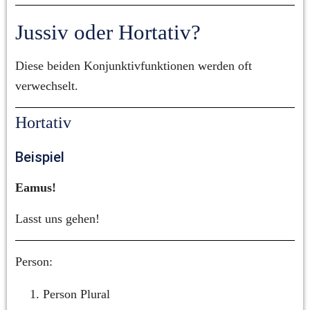
Jussiv oder Hortativ?
Diese beiden Konjunktivfunktionen werden oft 
verwechselt.
Hortativ
Beispiel
Eamus!
Lasst uns gehen!
Person:
Person Plural