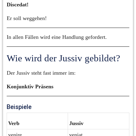
Discedat!
Er soll weggehen!
In allen Fällen wird eine Handlung gefordert.
Wie wird der Jussiv gebildet?
Der Jussiv steht fast immer im:
Konjunktiv Präsens
Beispiele
Verb
Jussiv
venire
veniat