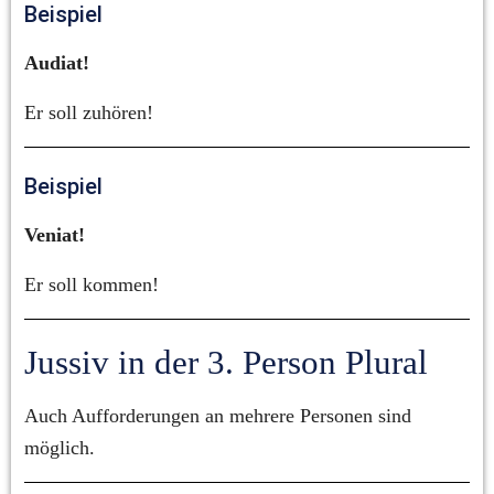
Beispiel
Audiat!
Er soll zuhören!
Beispiel
Veniat!
Er soll kommen!
Jussiv in der 3. Person Plural
Auch Aufforderungen an mehrere Personen sind 
möglich.