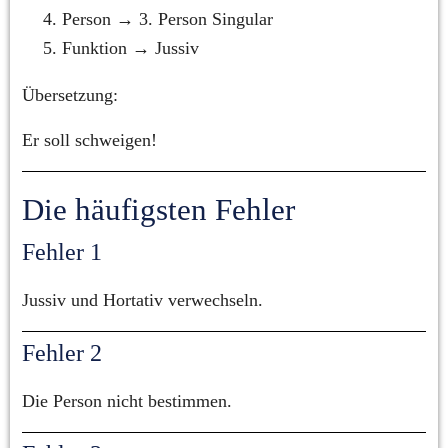
Person → 3. Person Singular
Funktion → Jussiv
Übersetzung:
Er soll schweigen!
Die häufigsten Fehler
Fehler 1
Jussiv und Hortativ verwechseln.
Fehler 2
Die Person nicht bestimmen.