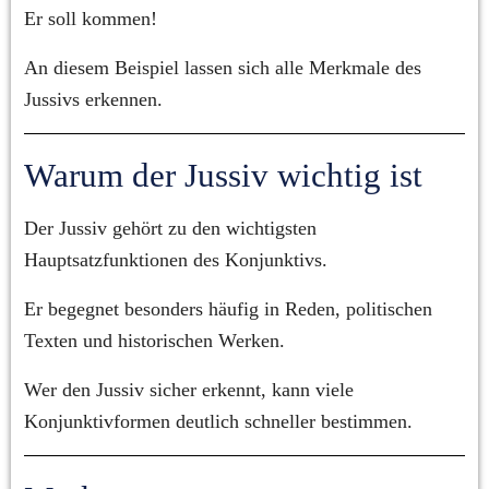
Er soll kommen!
An diesem Beispiel lassen sich alle Merkmale des 
Jussivs erkennen.
Warum der Jussiv wichtig ist
Der Jussiv gehört zu den wichtigsten 
Hauptsatzfunktionen des Konjunktivs.
Er begegnet besonders häufig in Reden, politischen 
Texten und historischen Werken.
Wer den Jussiv sicher erkennt, kann viele 
Konjunktivformen deutlich schneller bestimmen.