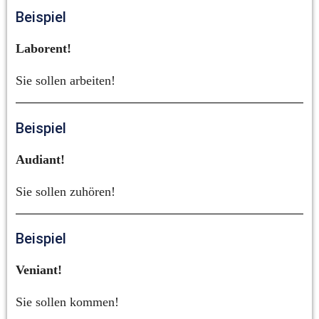
Beispiel
Laborent!
Sie sollen arbeiten!
Beispiel
Audiant!
Sie sollen zuhören!
Beispiel
Veniant!
Sie sollen kommen!