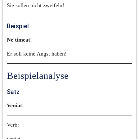
Sie sollen nicht zweifeln!
Beispiel
Ne timeat!
Er soll keine Angst haben!
Beispielanalyse
Satz
Veniat!
Verb:
veniat