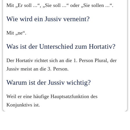
Mit „Er soll ...“, „Sie soll ...“ oder „Sie sollen ...“.
Wie wird ein Jussiv verneint?
Mit „ne“.
Was ist der Unterschied zum Hortativ?
Der Hortativ richtet sich an die 1. Person Plural, der 
Jussiv meist an die 3. Person.
Warum ist der Jussiv wichtig?
Weil er eine häufige Hauptsatzfunktion des 
Konjunktivs ist.