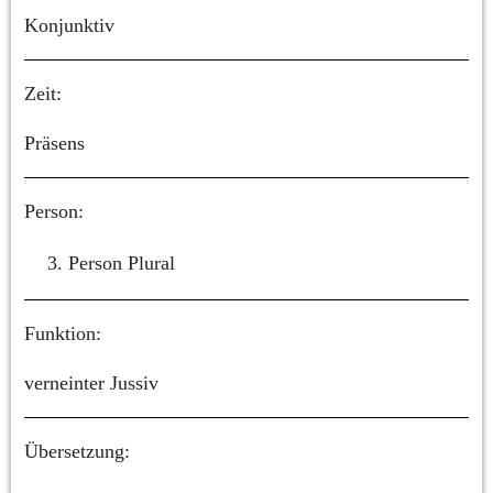
Konjunktiv
Zeit:
Präsens
Person:
Person Plural
Funktion:
verneinter Jussiv
Übersetzung: