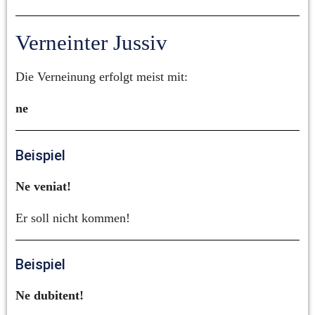
Verneinter Jussiv
Die Verneinung erfolgt meist mit:
ne
Beispiel
Ne veniat!
Er soll nicht kommen!
Beispiel
Ne dubitent!