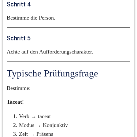
Schritt 4
Bestimme die Person.
Schritt 5
Achte auf den Aufforderungscharakter.
Typische Prüfungsfrage
Bestimme:
Taceat!
Verb → taceat
Modus → Konjunktiv
Zeit → Präsens