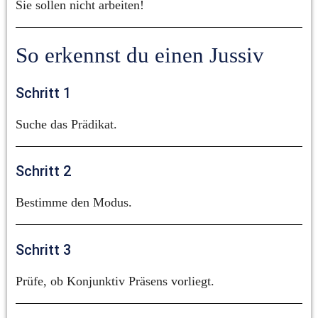
Sie sollen nicht arbeiten!
So erkennst du einen Jussiv
Schritt 1
Suche das Prädikat.
Schritt 2
Bestimme den Modus.
Schritt 3
Prüfe, ob Konjunktiv Präsens vorliegt.