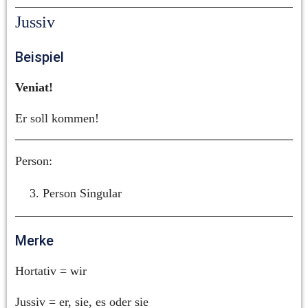
Jussiv
Beispiel
Veniat!
Er soll kommen!
Person:
Person Singular
Merke
Hortativ = wir
Jussiv = er, sie, es oder sie