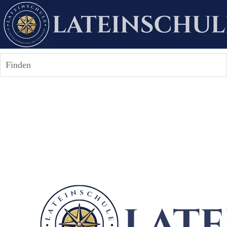
Finden