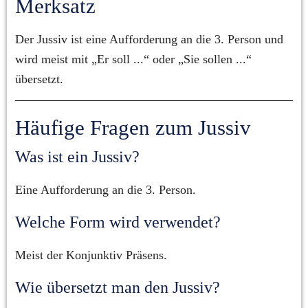
Merksatz
Der Jussiv ist eine Aufforderung an die 3. Person und 
wird meist mit „Er soll ...“ oder „Sie sollen ...“ 
übersetzt.
Häufige Fragen zum Jussiv
Was ist ein Jussiv?
Eine Aufforderung an die 3. Person.
Welche Form wird verwendet?
Meist der Konjunktiv Präsens.
Wie übersetzt man den Jussiv?