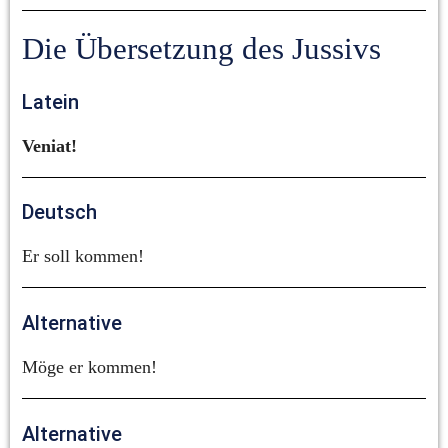
Die Übersetzung des Jussivs
Latein
Veniat!
Deutsch
Er soll kommen!
Alternative
Möge er kommen!
Alternative