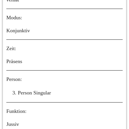
Modus:
Konjunktiv
Zeit:
Präsens
Person:
Person Singular
Funktion:
Jussiv