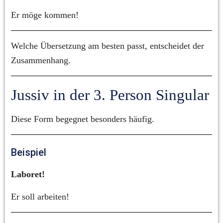
Er möge kommen!
Welche Übersetzung am besten passt, entscheidet der 
Zusammenhang.
Jussiv in der 3. Person Singular
Diese Form begegnet besonders häufig.
Beispiel
Laboret!
Er soll arbeiten!