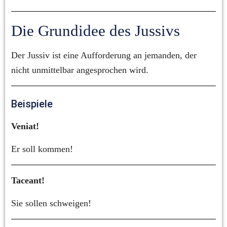
Die Grundidee des Jussivs
Der Jussiv ist eine Aufforderung an jemanden, der 
nicht unmittelbar angesprochen wird.
Beispiele
Veniat!
Er soll kommen!
Taceant!
Sie sollen schweigen!