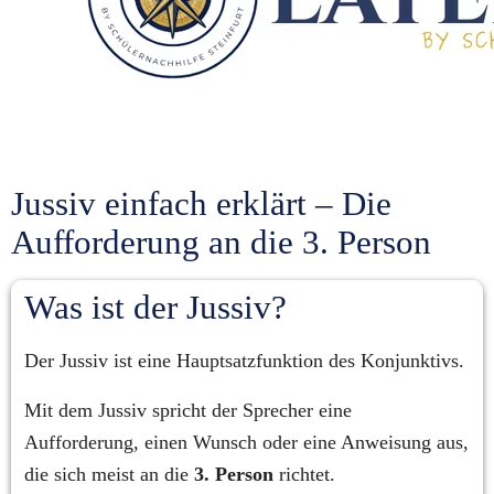
Jussiv einfach erklärt – Die 
Aufforderung an die 3. Person
Was ist der Jussiv?
Der Jussiv ist eine Hauptsatzfunktion des Konjunktivs.
Mit dem Jussiv spricht der Sprecher eine 
Aufforderung, einen Wunsch oder eine Anweisung aus, 
die sich meist an die 
3. Person
 richtet.