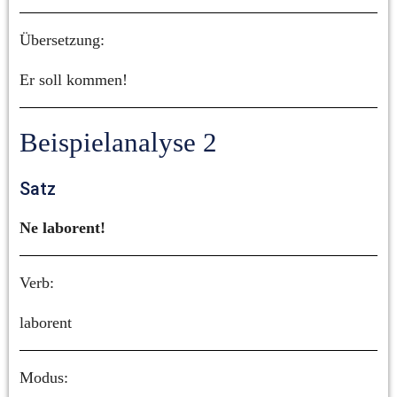
Übersetzung:
Er soll kommen!
Beispielanalyse 2
Satz
Ne laborent!
Verb:
laborent
Modus: