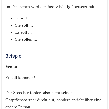
Im Deutschen wird der Jussiv häufig übersetzt mit:
Er soll ...
Sie soll ...
Es soll ...
Sie sollen ...
Beispiel
Veniat!
Er soll kommen!
Der Sprecher fordert also nicht seinen 
Gesprächspartner direkt auf, sondern spricht über eine 
andere Person.