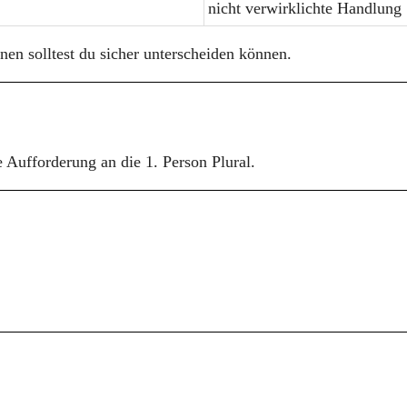
nicht verwirklichte Handlung
nen solltest du sicher unterscheiden können.
e Aufforderung an die 1. Person Plural.