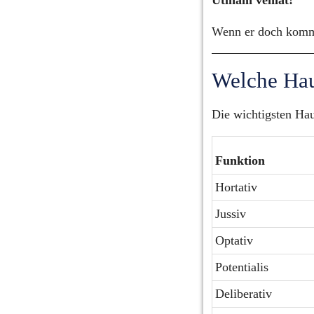
Wenn er doch kom
Welche Hau
Die wichtigsten Hau
Funktion
Hortativ
Jussiv
Optativ
Potentialis
Deliberativ