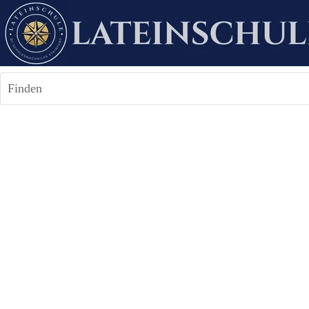
Finden