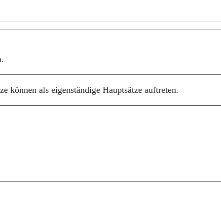
n.
e können als eigenständige Hauptsätze auftreten.