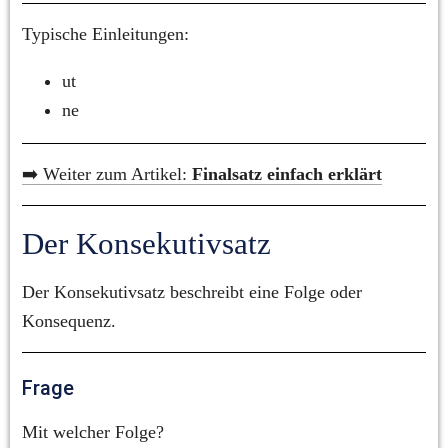
Typische Einleitungen:
ut
ne
➡️ Weiter zum Artikel: 
Finalsatz einfach erklärt
Der Konsekutivsatz
Der Konsekutivsatz beschreibt eine Folge oder 
Konsequenz.
Frage
Mit welcher Folge?