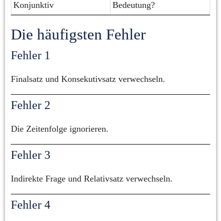
Konjunktiv
Bedeutung?
Die häufigsten Fehler
Fehler 1
Finalsatz und Konsekutivsatz verwechseln.
Fehler 2
Die Zeitenfolge ignorieren.
Fehler 3
Indirekte Frage und Relativsatz verwechseln.
Fehler 4