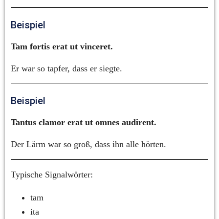
Beispiel
Tam fortis erat ut vinceret.
Er war so tapfer, dass er siegte.
Beispiel
Tantus clamor erat ut omnes audirent.
Der Lärm war so groß, dass ihn alle hörten.
Typische Signalwörter:
tam
ita