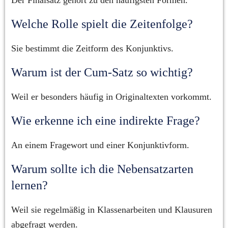
Der Finalsatz gehört zu den häufigsten Formen.
Welche Rolle spielt die Zeitenfolge?
Sie bestimmt die Zeitform des Konjunktivs.
Warum ist der Cum-Satz so wichtig?
Weil er besonders häufig in Originaltexten vorkommt.
Wie erkenne ich eine indirekte Frage?
An einem Fragewort und einer Konjunktivform.
Warum sollte ich die Nebensatzarten 
lernen?
Weil sie regelmäßig in Klassenarbeiten und Klausuren 
abgefragt werden.