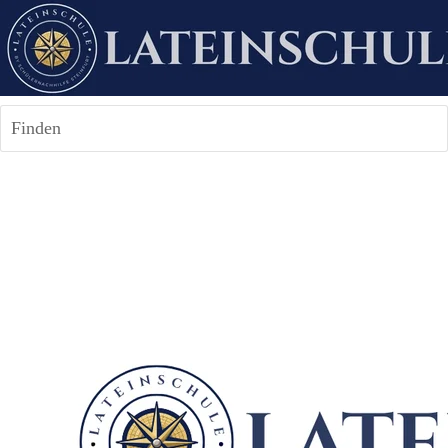
Finden