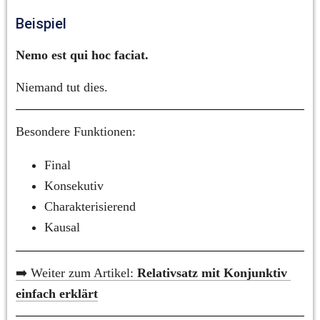
Beispiel
Nemo est qui hoc faciat.
Niemand tut dies.
Besondere Funktionen:
Final
Konsekutiv
Charakterisierend
Kausal
➡️ Weiter zum Artikel: 
Relativsatz mit Konjunktiv 
einfach erklärt