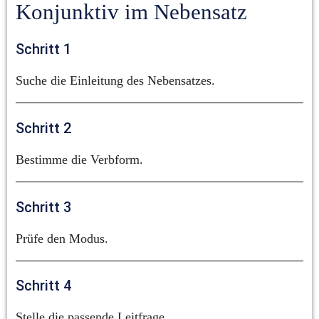
Konjunktiv im Nebensatz
Schritt 1
Suche die Einleitung des Nebensatzes.
Schritt 2
Bestimme die Verbform.
Schritt 3
Prüfe den Modus.
Schritt 4
Stelle die passende Leitfrage.