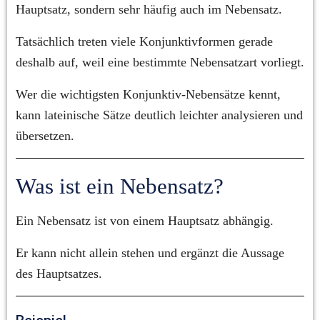
Hauptsatz, sondern sehr häufig auch im Nebensatz.
Tatsächlich treten viele Konjunktivformen gerade 
deshalb auf, weil eine bestimmte Nebensatzart vorliegt.
Wer die wichtigsten Konjunktiv-Nebensätze kennt, 
kann lateinische Sätze deutlich leichter analysieren und 
übersetzen.
Was ist ein Nebensatz?
Ein Nebensatz ist von einem Hauptsatz abhängig.
Er kann nicht allein stehen und ergänzt die Aussage 
des Hauptsatzes.