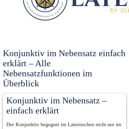
Konjunktiv im Nebensatz einfach 
erklärt – Alle 
Nebensatzfunktionen im 
Überblick
Konjunktiv im Nebensatz – 
einfach erklärt
Der Konjunktiv begegnet im Lateinischen nicht nur im 