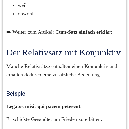
weil
obwohl
➡️ Weiter zum Artikel: 
Cum-Satz einfach erklärt
Der Relativsatz mit Konjunktiv
Manche Relativsätze enthalten einen Konjunktiv und 
erhalten dadurch eine zusätzliche Bedeutung.
Beispiel
Legatos misit qui pacem peterent.
Er schickte Gesandte, um Frieden zu erbitten.