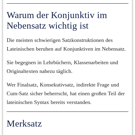
Warum der Konjunktiv im 
Nebensatz wichtig ist
Die meisten schwierigen Satzkonstruktionen des 
Lateinischen beruhen auf Konjunktiven im Nebensatz.
Sie begegnen in Lehrbüchern, Klassenarbeiten und 
Originaltexten nahezu täglich.
Wer Finalsatz, Konsekutivsatz, indirekte Frage und 
Cum-Satz sicher beherrscht, hat einen großen Teil der 
lateinischen Syntax bereits verstanden.
Merksatz