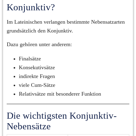
Konjunktiv?
Im Lateinischen verlangen bestimmte Nebensatzarten 
grundsätzlich den Konjunktiv.
Dazu gehören unter anderem:
Finalsätze
Konsekutivsätze
indirekte Fragen
viele Cum-Sätze
Relativsätze mit besonderer Funktion
Die wichtigsten Konjunktiv-
Nebensätze