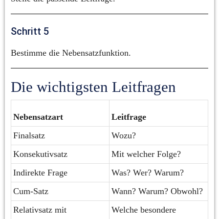
Schritt 5
Bestimme die Nebensatzfunktion.
Die wichtigsten Leitfragen
Nebensatzart
Leitfrage
Finalsatz
Wozu?
Konsekutivsatz
Mit welcher Folge?
Indirekte Frage
Was? Wer? Warum?
Cum-Satz
Wann? Warum? Obwohl?
Relativsatz mit 
Welche besondere 