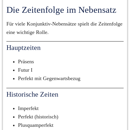
Die Zeitenfolge im Nebensatz
Für viele Konjunktiv-Nebensätze spielt die Zeitenfolge 
eine wichtige Rolle.
Hauptzeiten
Präsens
Futur I
Perfekt mit Gegenwartsbezug
Historische Zeiten
Imperfekt
Perfekt (historisch)
Plusquamperfekt