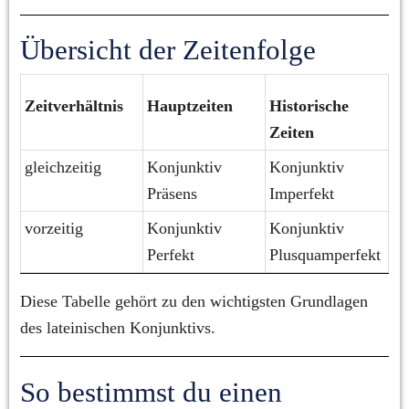
Übersicht der Zeitenfolge
Zeitverhältnis
Hauptzeiten
Historische 
Zeiten
gleichzeitig
Konjunktiv 
Konjunktiv 
Präsens
Imperfekt
vorzeitig
Konjunktiv 
Konjunktiv 
Perfekt
Plusquamperfekt
Diese Tabelle gehört zu den wichtigsten Grundlagen 
des lateinischen Konjunktivs.
So bestimmst du einen 