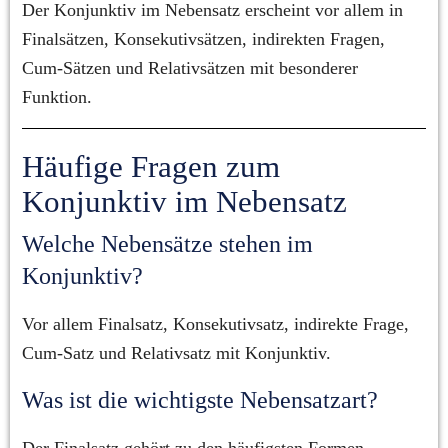
Der Konjunktiv im Nebensatz erscheint vor allem in 
Finalsätzen, Konsekutivsätzen, indirekten Fragen, 
Cum-Sätzen und Relativsätzen mit besonderer 
Funktion.
Häufige Fragen zum 
Konjunktiv im Nebensatz
Welche Nebensätze stehen im 
Konjunktiv?
Vor allem Finalsatz, Konsekutivsatz, indirekte Frage, 
Cum-Satz und Relativsatz mit Konjunktiv.
Was ist die wichtigste Nebensatzart?