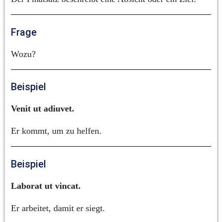
Frage
Wozu?
Beispiel
Venit ut adiuvet.
Er kommt, um zu helfen.
Beispiel
Laborat ut vincat.
Er arbeitet, damit er siegt.