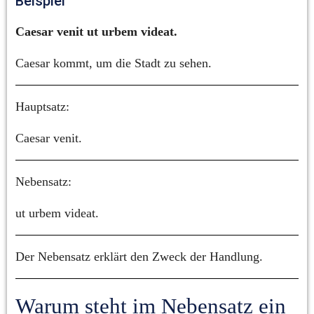
Beispiel
Caesar venit ut urbem videat.
Caesar kommt, um die Stadt zu sehen.
Hauptsatz:
Caesar venit.
Nebensatz:
ut urbem videat.
Der Nebensatz erklärt den Zweck der Handlung.
Warum steht im Nebensatz ein 