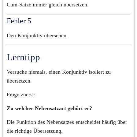
Cum-Sätze immer gleich übersetzen.
Fehler 5
Den Konjunktiv übersehen.
Lerntipp
Versuche niemals, einen Konjunktiv isoliert zu 
übersetzen.
Frage zuerst:
Zu welcher Nebensatzart gehört er?
Die Funktion des Nebensatzes entscheidet häufig über 
die richtige Übersetzung.