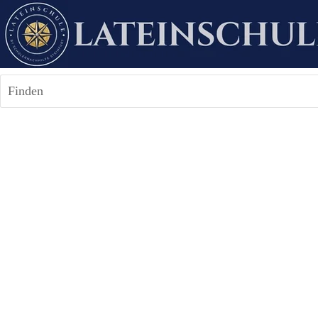
Finden