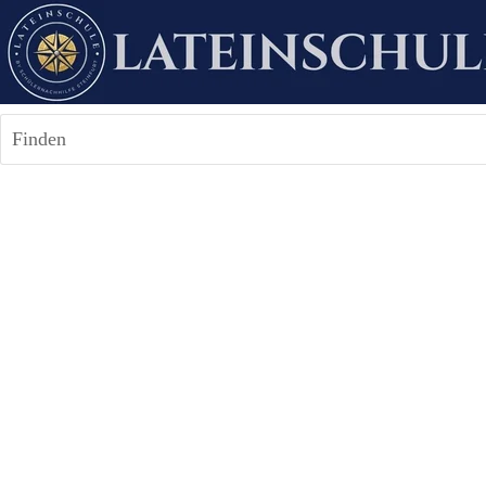
Finden