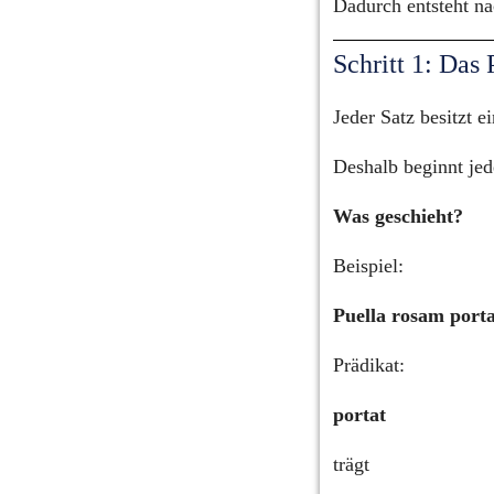
Dadurch entsteht na
Schritt 1: Das 
Jeder Satz besitzt ei
Deshalb beginnt jed
Was geschieht?
Beispiel:
Puella rosam porta
Prädikat:
portat
trägt