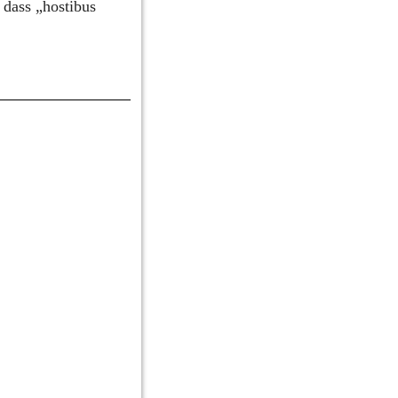
dass „hostibus 