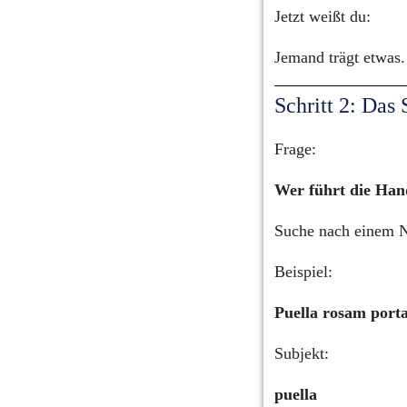
Jetzt weißt du:
Jemand trägt etwas.
Schritt 2: Das
Frage:
Wer führt die Han
Suche nach einem N
Beispiel:
Puella rosam porta
Subjekt:
puella