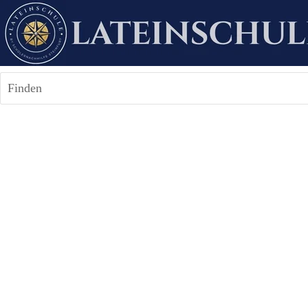
Finden