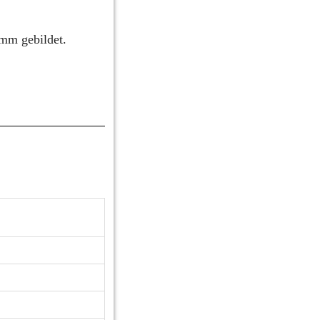
mm gebildet.