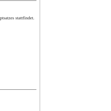
satzes stattfindet.