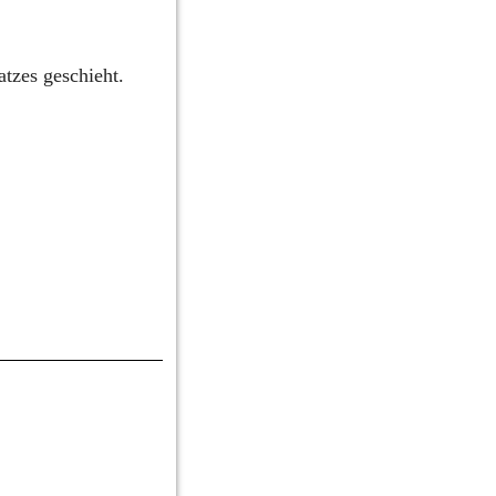
tzes geschieht.