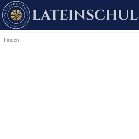
Finden