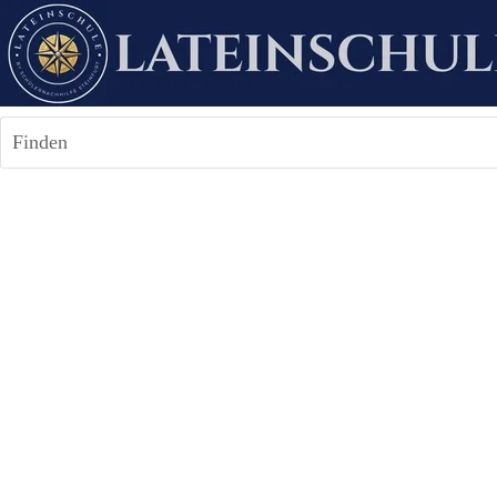
Finden