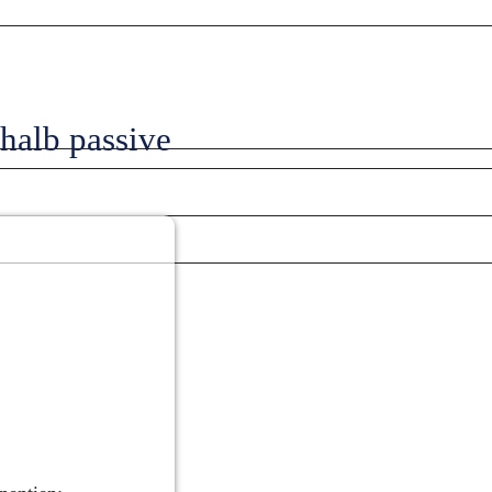
halb passive 