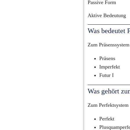
Passive Form
Aktive Bedeutung
Was bedeutet 
Zum Präsenssystem
Präsens
Imperfekt
Futur I
Was gehört zu
Zum Perfektsystem 
Perfekt
Plusquamperfe