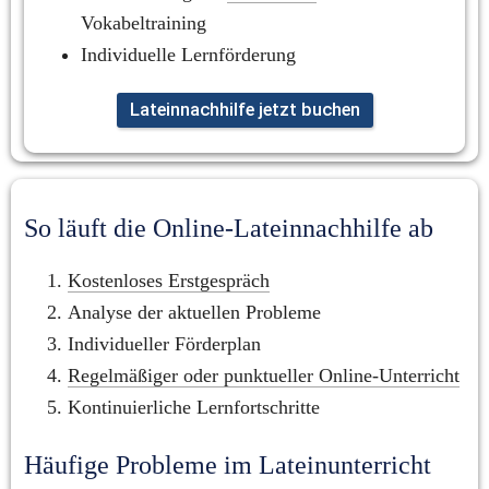
Vokabeltraining
Individuelle Lernförderung
Lateinnachhilfe jetzt buchen
So läuft die Online-Lateinnachhilfe ab
Kostenloses Erstgespräch
Analyse der aktuellen Probleme
Individueller Förderplan
Regelmäßiger oder punktueller Online-Unterricht
Kontinuierliche Lernfortschritte
Häufige Probleme im Lateinunterricht