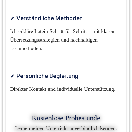
✔ Verständliche Methoden
Ich erkläre Latein Schritt für Schritt – mit klaren 
Übersetzungsstrategien und nachhaltigen 
Lernmethoden.
✔ Persönliche Begleitung
Direkter Kontakt und individuelle Unterstützung.
Kostenlose Probestunde
Lerne meinen Unterricht unverbindlich kennen.