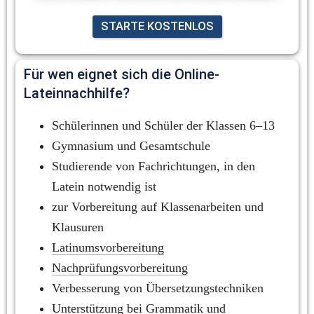
STARTE KOSTENLOS
Für wen eignet sich die Online-
Lateinnachhilfe?
Schülerinnen und Schüler der Klassen 6–13
Gymnasium und Gesamtschule
Studierende von Fachrichtungen, in den 
Latein notwendig ist
zur Vorbereitung auf Klassenarbeiten und 
Klausuren
Latinumsvorbereitung
Nachprüfungsvorbereitung
Verbesserung von Übersetzungstechniken
Unterstützung bei 
Grammatik
 und 