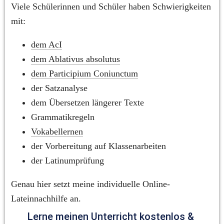
Viele Schülerinnen und Schüler haben Schwierigkeiten 
mit:
dem AcI
dem Ablativus absolutus
dem Participium Coniunctum
der Satzanalyse
dem Übersetzen längerer Texte
Grammatikregeln
Vokabellernen
der Vorbereitung auf Klassenarbeiten
der Latinumprüfung
Genau hier setzt meine individuelle Online-
Lateinnachhilfe an.
Lerne meinen Unterricht kostenlos & 