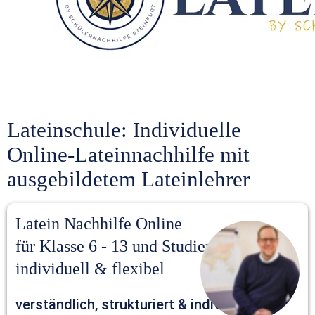
Lateinschule: Individuelle 
Online-Lateinnachhilfe mit 
ausgebildetem Lateinlehrer
Latein Nachhilfe Online 
für Klasse 6 - 13 und Studierende – 
individuell & flexibel
verständlich, strukturiert & individuell