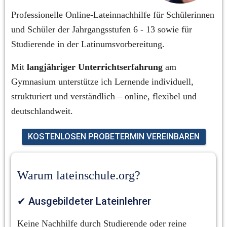
Professionelle Online-Lateinnachhilfe für Schülerinnen 
und Schüler der Jahrgangsstufen 6 - 13 sowie für 
Studierende in der Latinumsvorbereitung.
Mit 
langjähriger Unterrichtserfahrung
 am 
Gymnasium unterstütze ich Lernende individuell, 
strukturiert und verständlich – online, flexibel und 
deutschlandweit.
KOSTENLOSEN PROBETERMIN VEREINBAREN
Warum lateinschule.org?
✔ Ausgebildeter Lateinlehrer
Keine Nachhilfe durch Studierende oder reine 