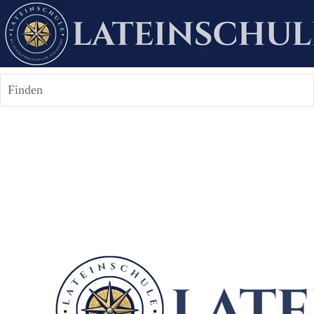
Finden