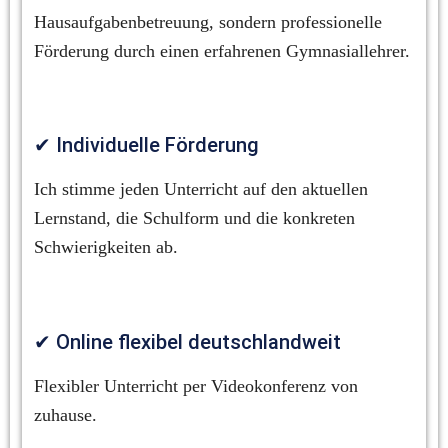
Hausaufgabenbetreuung, sondern professionelle 
Förderung durch einen erfahrenen Gymnasiallehrer.
✔ Individuelle Förderung
Ich stimme jeden Unterricht auf den aktuellen 
Lernstand, die Schulform und die konkreten 
Schwierigkeiten ab.
✔ Online flexibel deutschlandweit
Flexibler Unterricht per Videokonferenz von 
zuhause.