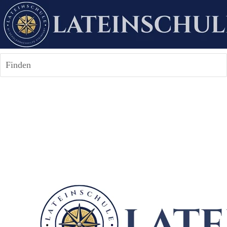
Finden