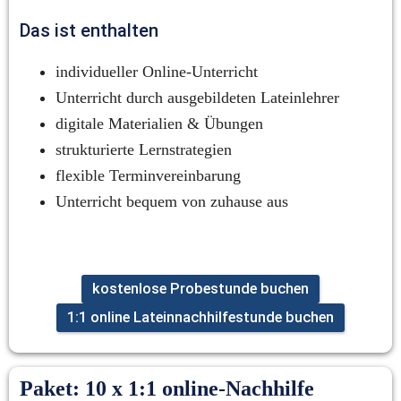
Das ist enthalten
individueller Online-Unterricht
Unterricht durch ausgebildeten Lateinlehrer
digitale Materialien & Übungen
strukturierte Lernstrategien
flexible Terminvereinbarung
Unterricht bequem von zuhause aus
kostenlose Probestunde buchen
1:1 online Lateinnachhilfestunde buchen
Paket: 10 x 1:1 online-Nachhilfe