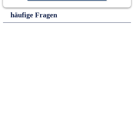
häufige Fragen