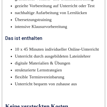
gezielte Vorbereitung auf Unterricht oder Test
nachhaltige Aufarbeitung von Lernlücken
Übersetzungstraining
intensive Klausurvorbereitung
Das ist enthalten
10 x 45 Minuten individueller Online-Unterricht
Unterricht durch ausgebildeten Lateinlehrer
digitale Materialien & Übungen
strukturierte Lernstrategien
flexible Terminvereinbarung
Unterricht bequem von zuhause aus
Keine versteckten Kosten