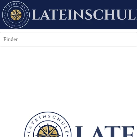
Finden