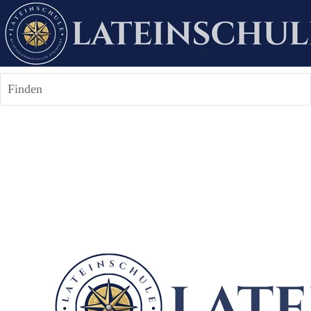
Finden