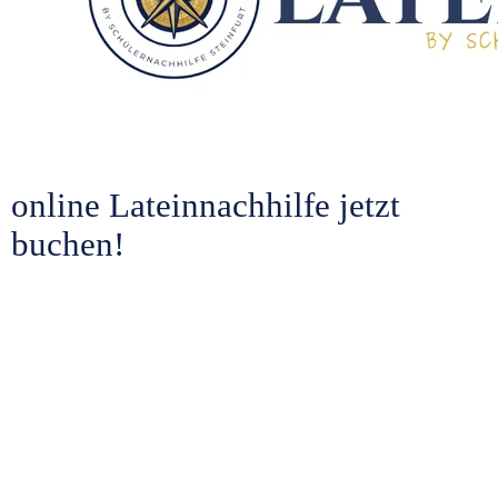
online Lateinnachhilfe jetzt 
buchen!