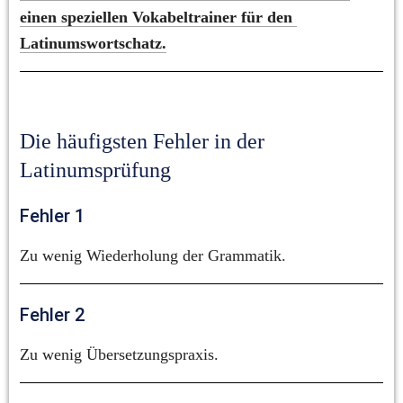
einen speziellen Vokabeltrainer für den 
Latinumswortschatz.
Die häufigsten Fehler in der 
Latinumsprüfung
Fehler 1
Zu wenig Wiederholung der Grammatik.
Fehler 2
Zu wenig Übersetzungspraxis.