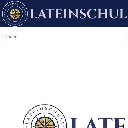
Finden