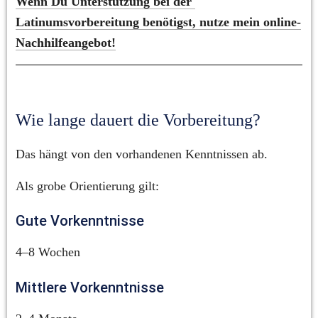
Wenn Du Unterstützung bei der 
Latinumsvorbereitung benötigst, nutze mein online-
Nachhilfeangebot!
Wie lange dauert die Vorbereitung?
Das hängt von den vorhandenen Kenntnissen ab.
Als grobe Orientierung gilt:
Gute Vorkenntnisse
4–8 Wochen
Mittlere Vorkenntnisse