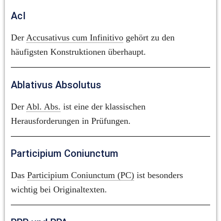
AcI
Der 
Accusativus cum Infinitivo
 gehört zu den 
häufigsten Konstruktionen überhaupt.
Ablativus Absolutus
Der 
Abl. Abs.
 ist eine der klassischen 
Herausforderungen in Prüfungen.
Participium Coniunctum
Das 
Participium Coniunctum (PC)
 ist besonders 
wichtig bei Originaltexten.