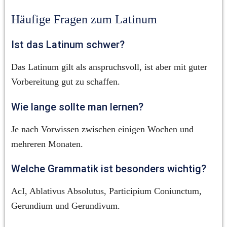
Häufige Fragen zum Latinum
Ist das Latinum schwer?
Das Latinum gilt als anspruchsvoll, ist aber mit guter 
Vorbereitung gut zu schaffen.
Wie lange sollte man lernen?
Je nach Vorwissen zwischen einigen Wochen und 
mehreren Monaten.
Welche Grammatik ist besonders wichtig?
AcI, Ablativus Absolutus, Participium Coniunctum, 
Gerundium und Gerundivum.