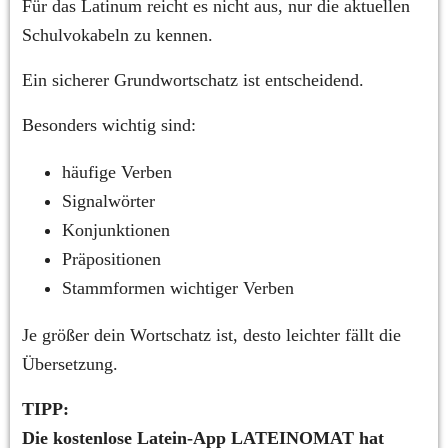
Für das Latinum reicht es nicht aus, nur die aktuellen 
Schulvokabeln zu kennen.
Ein sicherer Grundwortschatz ist entscheidend.
Besonders wichtig sind:
häufige Verben
Signalwörter
Konjunktionen
Präpositionen
Stammformen wichtiger Verben
Je größer dein Wortschatz ist, desto leichter fällt die 
Übersetzung.
TIPP: 
Die kostenlose Latein-App LATEINOMAT hat 