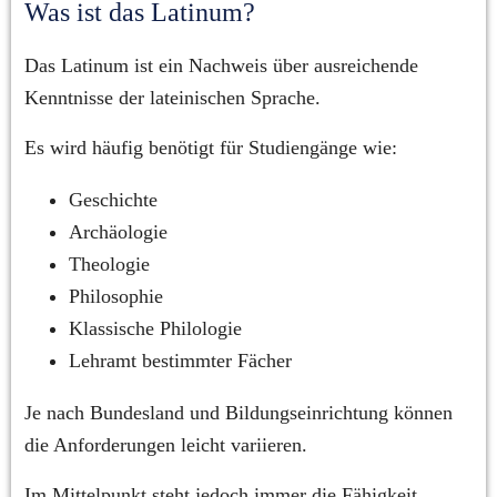
Was ist das Latinum?
Das Latinum ist ein Nachweis über ausreichende 
Kenntnisse der lateinischen Sprache.
Es wird häufig benötigt für Studiengänge wie:
Geschichte
Archäologie
Theologie
Philosophie
Klassische Philologie
Lehramt bestimmter Fächer
Je nach Bundesland und Bildungseinrichtung können 
die Anforderungen leicht variieren.
Im Mittelpunkt steht jedoch immer die Fähigkeit, 