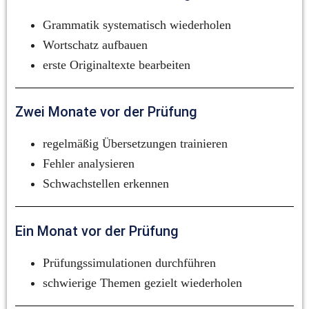
Grammatik systematisch wiederholen
Wortschatz aufbauen
erste Originaltexte bearbeiten
Zwei Monate vor der Prüfung
regelmäßig Übersetzungen trainieren
Fehler analysieren
Schwachstellen erkennen
Ein Monat vor der Prüfung
Prüfungssimulationen durchführen
schwierige Themen gezielt wiederholen