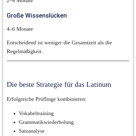
2–4 Monate
Große Wissenslücken
4–6 Monate
Entscheidend ist weniger die Gesamtzeit als die 
Regelmäßigkeit.
Die beste Strategie für das Latinum
Erfolgreiche Prüflinge kombinieren:
Vokabeltraining
Grammatikwiederholung
Satzanalyse