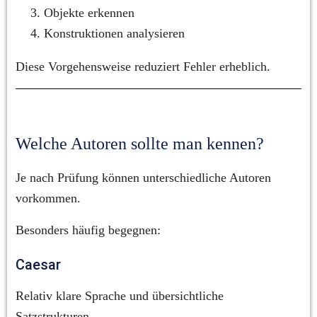
Objekte erkennen
Konstruktionen analysieren
Diese Vorgehensweise reduziert Fehler erheblich.
Welche Autoren sollte man kennen?
Je nach Prüfung können unterschiedliche Autoren 
vorkommen.
Besonders häufig begegnen:
Caesar
Relativ klare Sprache und übersichtliche 
Satzstrukturen.