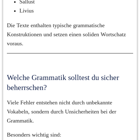
Sallust
Livius
Die Texte enthalten typische grammatische 
Konstruktionen und setzen einen soliden Wortschatz 
voraus.
Welche Grammatik solltest du sicher 
beherrschen?
Viele Fehler entstehen nicht durch unbekannte 
Vokabeln, sondern durch Unsicherheiten bei der 
Grammatik.
Besonders wichtig sind: