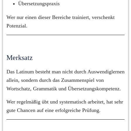
Übersetzungspraxis
Wer nur einen dieser Bereiche trainiert, verschenkt 
Potenzial.
Merksatz
Das Latinum besteht man nicht durch Auswendiglernen 
allein, sondern durch das Zusammenspiel von 
Wortschatz, Grammatik und Übersetzungskompetenz.
Wer regelmäßig übt und systematisch arbeitet, hat sehr 
gute Chancen auf eine erfolgreiche Prüfung.