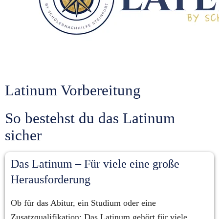
Latinum Vorbereitung
So bestehst du das Latinum 
sicher
Das Latinum – Für viele eine große 
Herausforderung
Ob für das Abitur, ein Studium oder eine 
Zusatzqualifikation: Das Latinum gehört für viele 