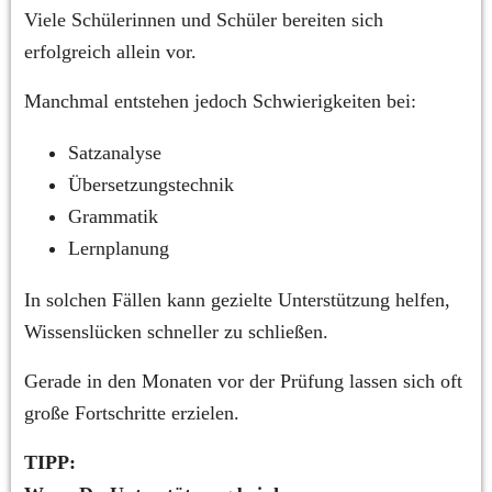
Viele Schülerinnen und Schüler bereiten sich 
erfolgreich allein vor.
Manchmal entstehen jedoch Schwierigkeiten bei:
Satzanalyse
Übersetzungstechnik
Grammatik
Lernplanung
In solchen Fällen kann gezielte Unterstützung helfen, 
Wissenslücken schneller zu schließen.
Gerade in den Monaten vor der Prüfung lassen sich oft 
große Fortschritte erzielen.
TIPP: