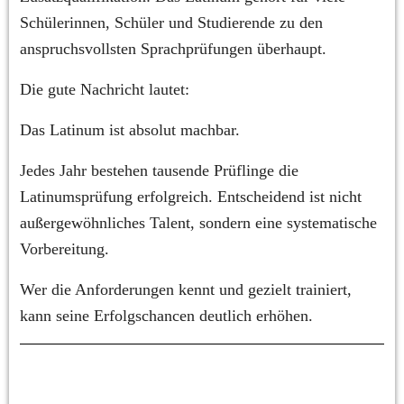
Schülerinnen, Schüler und Studierende zu den 
anspruchsvollsten Sprachprüfungen überhaupt.
Die gute Nachricht lautet:
Das Latinum ist absolut machbar.
Jedes Jahr bestehen tausende Prüflinge die 
Latinumsprüfung erfolgreich. Entscheidend ist nicht 
außergewöhnliches Talent, sondern eine systematische 
Vorbereitung.
Wer die Anforderungen kennt und gezielt trainiert, 
kann seine Erfolgschancen deutlich erhöhen.