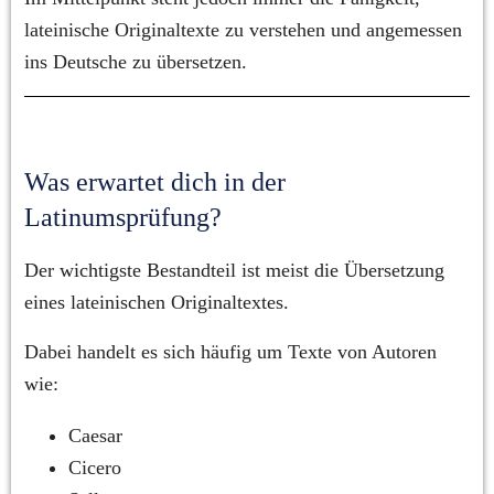
lateinische Originaltexte zu verstehen und angemessen 
ins Deutsche zu übersetzen.
Was erwartet dich in der 
Latinumsprüfung?
Der wichtigste Bestandteil ist meist die Übersetzung 
eines lateinischen Originaltextes.
Dabei handelt es sich häufig um Texte von Autoren 
wie:
Caesar
Cicero