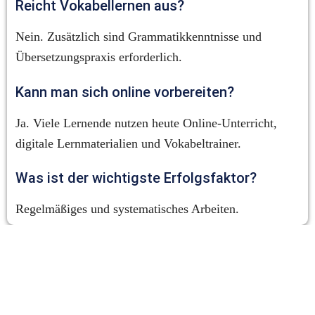
Reicht Vokabellernen aus?
Nein. Zusätzlich sind Grammatikkenntnisse und 
Übersetzungspraxis erforderlich.
Kann man sich online vorbereiten?
Ja. Viele Lernende nutzen heute Online-Unterricht, 
digitale Lernmaterialien und Vokabeltrainer.
Was ist der wichtigste Erfolgsfaktor?
Regelmäßiges und systematisches Arbeiten.