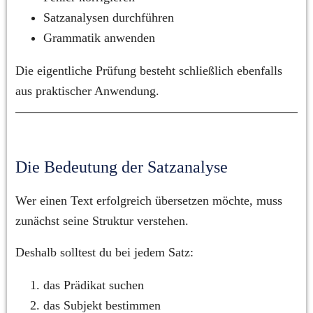
Satzanalysen durchführen
Grammatik anwenden
Die eigentliche Prüfung besteht schließlich ebenfalls 
aus praktischer Anwendung.
Die Bedeutung der Satzanalyse
Wer einen Text erfolgreich übersetzen möchte, muss 
zunächst seine Struktur verstehen.
Deshalb solltest du bei jedem Satz:
das Prädikat suchen
das Subjekt bestimmen