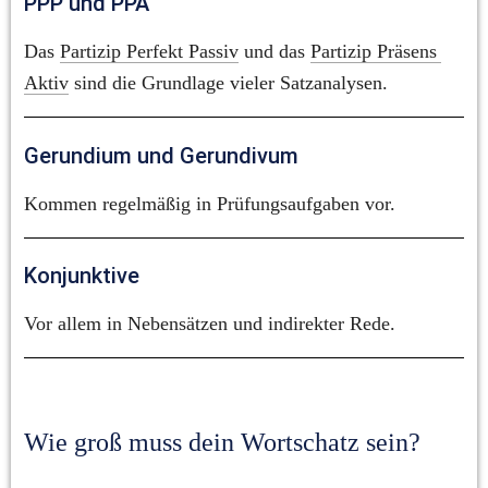
PPP und PPA
Das 
Partizip Perfekt Passiv
 und das 
Partizip Präsens 
Aktiv
 sind die Grundlage vieler Satzanalysen.
Gerundium und Gerundivum
Kommen regelmäßig in Prüfungsaufgaben vor.
Konjunktive
Vor allem in Nebensätzen und indirekter Rede.
Wie groß muss dein Wortschatz sein?