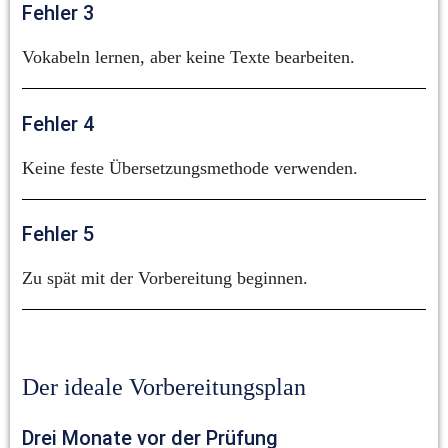
Fehler 3
Vokabeln lernen, aber keine Texte bearbeiten.
Fehler 4
Keine feste Übersetzungsmethode verwenden.
Fehler 5
Zu spät mit der Vorbereitung beginnen.
Der ideale Vorbereitungsplan
Drei Monate vor der Prüfung