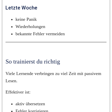
Letzte Woche
keine Panik
Wiederholungen
bekannte Fehler vermeiden
So trainierst du richtig
Viele Lernende verbringen zu viel Zeit mit passivem 
Lesen.
Effektiver ist:
aktiv übersetzen
Fehler korrigieren