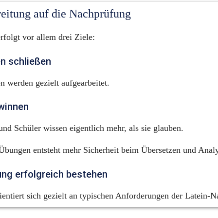
reitung auf die Nachprüfung
folgt vor allem drei Ziele:
n schließen
 werden gezielt aufgearbeitet.
ewinnen
und Schüler wissen eigentlich mehr, als sie glauben.
 Übungen entsteht mehr Sicherheit beim Übersetzen und Analy
ung erfolgreich bestehen
ientiert sich gezielt an typischen Anforderungen der Latein-