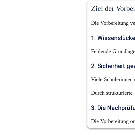
Ziel der Vorbe
Die Vorbereitung ver
1. Wissenslücke
Fehlende Grundlagen
2. Sicherheit g
Viele Schülerinnen 
Durch strukturierte
3. Die Nachprüf
Die Vorbereitung or