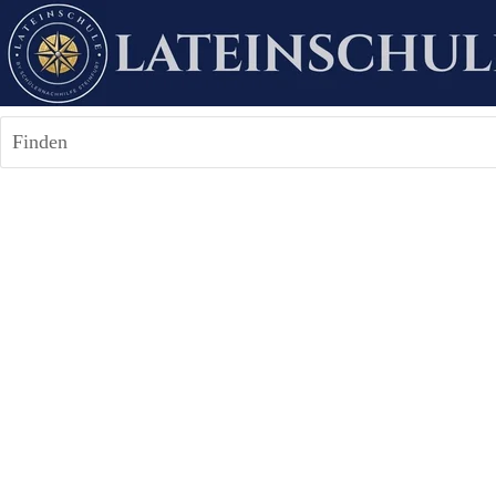
Finden