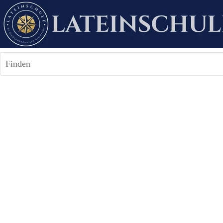
Finden