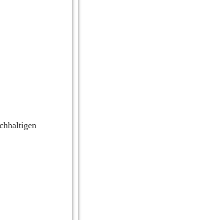
chhaltigen 