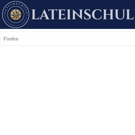
Finden