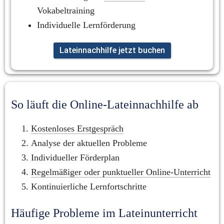
Vokabeltraining
Individuelle Lernförderung
Lateinnachhilfe jetzt buchen
So läuft die Online-Lateinnachhilfe ab
Kostenloses Erstgespräch
Analyse der aktuellen Probleme
Individueller Förderplan
Regelmäßiger oder punktueller Online-Unterricht
Kontinuierliche Lernfortschritte
Häufige Probleme im Lateinunterricht