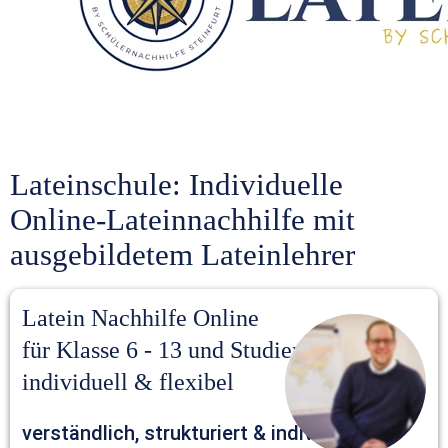
Lateinschule: Individuelle 
Online-Lateinnachhilfe mit 
ausgebildetem Lateinlehrer
Latein Nachhilfe Online 
für Klasse 6 - 13 und Studierende – 
individuell & flexibel
verständlich, strukturiert & individuell