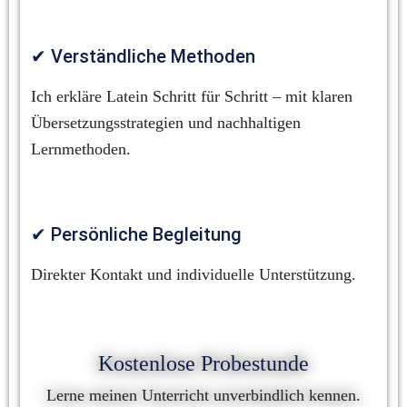
✔ Verständliche Methoden
Ich erkläre Latein Schritt für Schritt – mit klaren 
Übersetzungsstrategien und nachhaltigen 
Lernmethoden.
✔ Persönliche Begleitung
Direkter Kontakt und individuelle Unterstützung.
Kostenlose Probestunde
Lerne meinen Unterricht unverbindlich kennen.