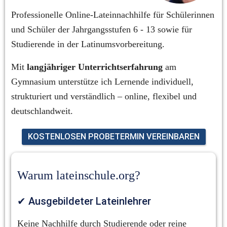
Professionelle Online-Lateinnachhilfe für Schülerinnen 
und Schüler der Jahrgangsstufen 6 - 13 sowie für 
Studierende in der Latinumsvorbereitung.
Mit 
langjähriger Unterrichtserfahrung
 am 
Gymnasium unterstütze ich Lernende individuell, 
strukturiert und verständlich – online, flexibel und 
deutschlandweit.
KOSTENLOSEN PROBETERMIN VEREINBAREN
Warum lateinschule.org?
✔ Ausgebildeter Lateinlehrer
Keine Nachhilfe durch Studierende oder reine 