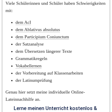
Viele Schülerinnen und Schüler haben Schwierigkeiten 
mit:
dem AcI
dem Ablativus absolutus
dem Participium Coniunctum
der Satzanalyse
dem Übersetzen längerer Texte
Grammatikregeln
Vokabellernen
der Vorbereitung auf Klassenarbeiten
der Latinumprüfung
Genau hier setzt meine individuelle Online-
Lateinnachhilfe an.
Lerne meinen Unterricht kostenlos & 