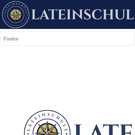
Finden