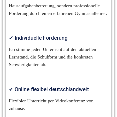
Hausaufgabenbetreuung, sondern professionelle 
Förderung durch einen erfahrenen Gymnasiallehrer.
✔ Individuelle Förderung
Ich stimme jeden Unterricht auf den aktuellen 
Lernstand, die Schulform und die konkreten 
Schwierigkeiten ab.
✔ Online flexibel deutschlandweit
Flexibler Unterricht per Videokonferenz von 
zuhause.