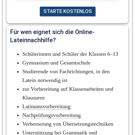
STARTE KOSTENLOS
Für wen eignet sich die Online-
Lateinnachhilfe?
Schülerinnen und Schüler der Klassen 6–13
Gymnasium und Gesamtschule
Studierende von Fachrichtungen, in den 
Latein notwendig ist
zur Vorbereitung auf Klassenarbeiten und 
Klausuren
Latinumsvorbereitung
Nachprüfungsvorbereitung
Verbesserung von Übersetzungstechniken
Unterstützung bei 
Grammatik
 und 