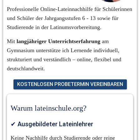
Professionelle Online-Lateinnachhilfe für Schülerinnen 
und Schüler der Jahrgangsstufen 6 - 13 sowie für 
Studierende in der Latinumsvorbereitung.
Mit 
langjähriger Unterrichtserfahrung
 am 
Gymnasium unterstütze ich Lernende individuell, 
strukturiert und verständlich – online, flexibel und 
deutschlandweit.
KOSTENLOSEN PROBETERMIN VEREINBAREN
Warum lateinschule.org?
✔ Ausgebildeter Lateinlehrer
Keine Nachhilfe durch Studierende oder reine 