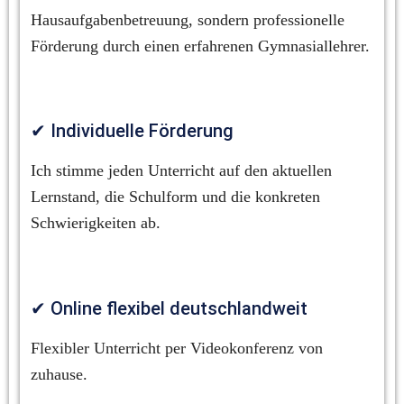
Hausaufgabenbetreuung, sondern professionelle 
Förderung durch einen erfahrenen Gymnasiallehrer.
✔ Individuelle Förderung
Ich stimme jeden Unterricht auf den aktuellen 
Lernstand, die Schulform und die konkreten 
Schwierigkeiten ab.
✔ Online flexibel deutschlandweit
Flexibler Unterricht per Videokonferenz von 
zuhause.