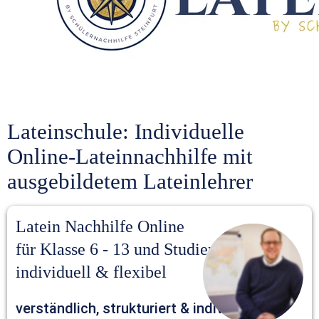
Lateinschule: Individuelle 
Online-Lateinnachhilfe mit 
ausgebildetem Lateinlehrer
Latein Nachhilfe Online 
für Klasse 6 - 13 und Studierende – 
individuell & flexibel
verständlich, strukturiert & individuell