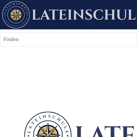
Finden