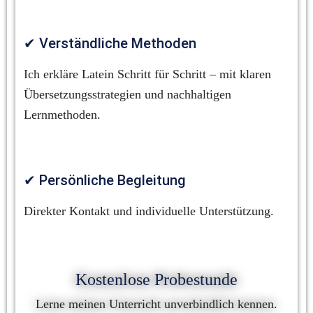
✔ Verständliche Methoden
Ich erkläre Latein Schritt für Schritt – mit klaren 
Übersetzungsstrategien und nachhaltigen 
Lernmethoden.
✔ Persönliche Begleitung
Direkter Kontakt und individuelle Unterstützung.
Kostenlose Probestunde
Lerne meinen Unterricht unverbindlich kennen.