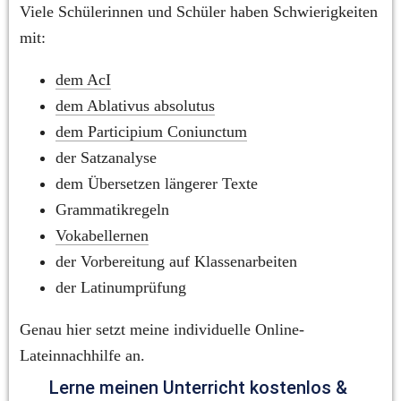
Viele Schülerinnen und Schüler haben Schwierigkeiten 
mit:
dem AcI
dem Ablativus absolutus
dem Participium Coniunctum
der Satzanalyse
dem Übersetzen längerer Texte
Grammatikregeln
Vokabellernen
der Vorbereitung auf Klassenarbeiten
der Latinumprüfung
Genau hier setzt meine individuelle Online-
Lateinnachhilfe an.
Lerne meinen Unterricht kostenlos & 