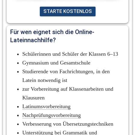
STARTE KOSTENLOS
Für wen eignet sich die Online-
Lateinnachhilfe?
Schülerinnen und Schüler der Klassen 6–13
Gymnasium und Gesamtschule
Studierende von Fachrichtungen, in den 
Latein notwendig ist
zur Vorbereitung auf Klassenarbeiten und 
Klausuren
Latinumsvorbereitung
Nachprüfungsvorbereitung
Verbesserung von Übersetzungstechniken
Unterstützung bei 
Grammatik
 und 