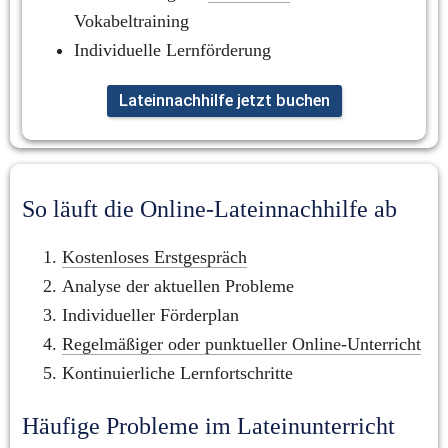
Vokabeltraining
Individuelle Lernförderung
Lateinnachhilfe jetzt buchen
So läuft die Online-Lateinnachhilfe ab
Kostenloses Erstgespräch
Analyse der aktuellen Probleme
Individueller Förderplan
Regelmäßiger oder punktueller Online-Unterricht
Kontinuierliche Lernfortschritte
Häufige Probleme im Lateinunterricht