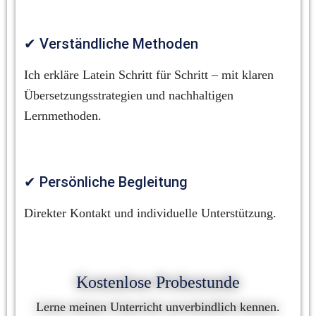
✔ Verständliche Methoden
Ich erkläre Latein Schritt für Schritt – mit klaren 
Übersetzungsstrategien und nachhaltigen 
Lernmethoden.
✔ Persönliche Begleitung
Direkter Kontakt und individuelle Unterstützung.
Kostenlose Probestunde
Lerne meinen Unterricht unverbindlich kennen.