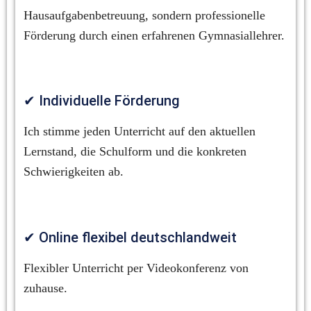
Hausaufgabenbetreuung, sondern professionelle 
Förderung durch einen erfahrenen Gymnasiallehrer.
✔ Individuelle Förderung
Ich stimme jeden Unterricht auf den aktuellen 
Lernstand, die Schulform und die konkreten 
Schwierigkeiten ab.
✔ Online flexibel deutschlandweit
Flexibler Unterricht per Videokonferenz von 
zuhause.