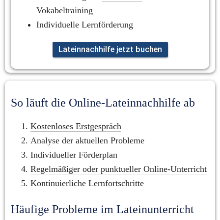
Vokabeltraining
Individuelle Lernförderung
Lateinnachhilfe jetzt buchen
So läuft die Online-Lateinnachhilfe ab
Kostenloses Erstgespräch
Analyse der aktuellen Probleme
Individueller Förderplan
Regelmäßiger oder punktueller Online-Unterricht
Kontinuierliche Lernfortschritte
Häufige Probleme im Lateinunterricht