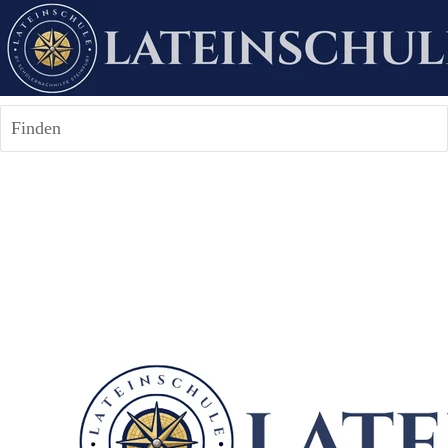
Finden