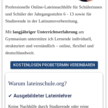
Professionelle Online-Lateinnachhilfe für Schülerinnen 
und Schüler der Jahrgangsstufen 6 - 13 sowie für 
Studierende in der Latinumsvorbereitung.
Mit 
langjähriger Unterrichtserfahrung
 am 
Gymnasium unterstütze ich Lernende individuell, 
strukturiert und verständlich – online, flexibel und 
deutschlandweit.
KOSTENLOSEN PROBETERMIN VEREINBAREN
Warum lateinschule.org?
✔ Ausgebildeter Lateinlehrer
Keine Nachhilfe durch Studierende oder reine 