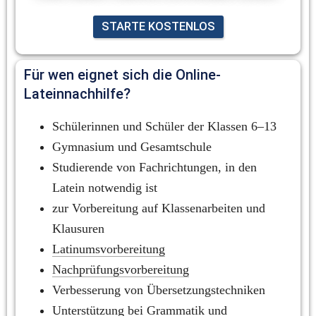
STARTE KOSTENLOS
Für wen eignet sich die Online-
Lateinnachhilfe?
Schülerinnen und Schüler der Klassen 6–13
Gymnasium und Gesamtschule
Studierende von Fachrichtungen, in den 
Latein notwendig ist
zur Vorbereitung auf Klassenarbeiten und 
Klausuren
Latinumsvorbereitung
Nachprüfungsvorbereitung
Verbesserung von Übersetzungstechniken
Unterstützung bei 
Grammatik
 und 