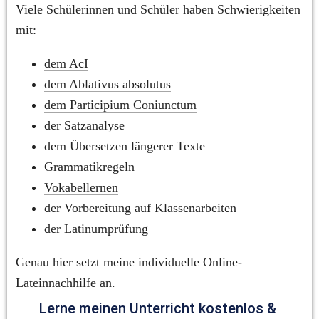
Viele Schülerinnen und Schüler haben Schwierigkeiten 
mit:
dem AcI
dem Ablativus absolutus
dem Participium Coniunctum
der Satzanalyse
dem Übersetzen längerer Texte
Grammatikregeln
Vokabellernen
der Vorbereitung auf Klassenarbeiten
der Latinumprüfung
Genau hier setzt meine individuelle Online-
Lateinnachhilfe an.
Lerne meinen Unterricht kostenlos & 