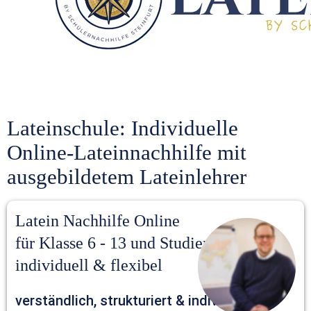
Lateinschule: Individuelle 
Online-Lateinnachhilfe mit 
ausgebildetem Lateinlehrer
Latein Nachhilfe Online 
für Klasse 6 - 13 und Studierende – 
individuell & flexibel
verständlich, strukturiert & individuell