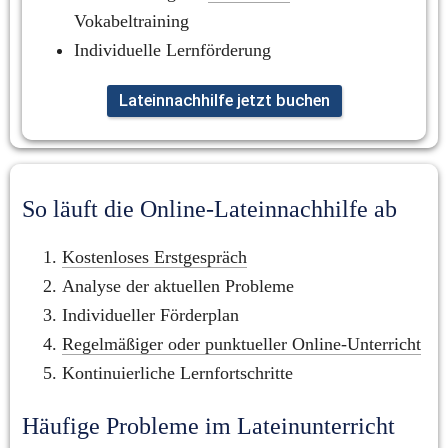
Vokabeltraining
Individuelle Lernförderung
Lateinnachhilfe jetzt buchen
So läuft die Online-Lateinnachhilfe ab
Kostenloses Erstgespräch
Analyse der aktuellen Probleme
Individueller Förderplan
Regelmäßiger oder punktueller Online-Unterricht
Kontinuierliche Lernfortschritte
Häufige Probleme im Lateinunterricht