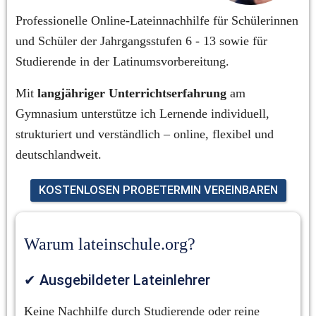
Professionelle Online-Lateinnachhilfe für Schülerinnen 
und Schüler der Jahrgangsstufen 6 - 13 sowie für 
Studierende in der Latinumsvorbereitung.
Mit 
langjähriger Unterrichtserfahrung
 am 
Gymnasium unterstütze ich Lernende individuell, 
strukturiert und verständlich – online, flexibel und 
deutschlandweit.
KOSTENLOSEN PROBETERMIN VEREINBAREN
Warum lateinschule.org?
✔ Ausgebildeter Lateinlehrer
Keine Nachhilfe durch Studierende oder reine 