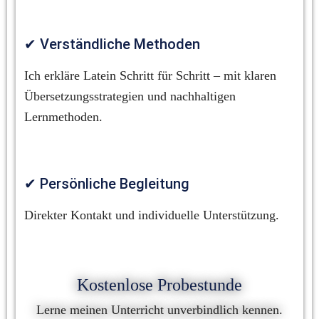
✔ Verständliche Methoden
Ich erkläre Latein Schritt für Schritt – mit klaren 
Übersetzungsstrategien und nachhaltigen 
Lernmethoden.
✔ Persönliche Begleitung
Direkter Kontakt und individuelle Unterstützung.
Kostenlose Probestunde
Lerne meinen Unterricht unverbindlich kennen.