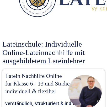
Lateinschule: Individuelle 
Online-Lateinnachhilfe mit 
ausgebildetem Lateinlehrer
Latein Nachhilfe Online 
für Klasse 6 - 13 und Studierende – 
individuell & flexibel
verständlich, strukturiert & individuell