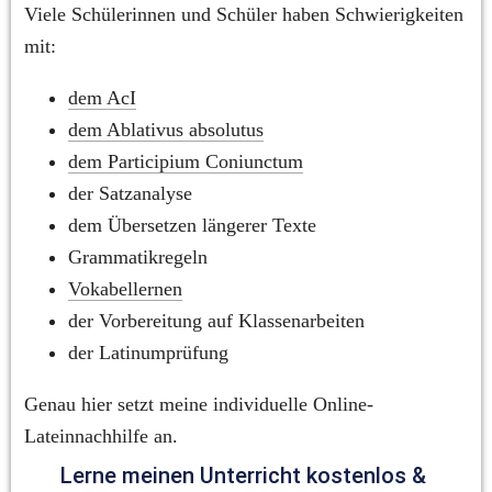
Viele Schülerinnen und Schüler haben Schwierigkeiten 
mit:
dem AcI
dem Ablativus absolutus
dem Participium Coniunctum
der Satzanalyse
dem Übersetzen längerer Texte
Grammatikregeln
Vokabellernen
der Vorbereitung auf Klassenarbeiten
der Latinumprüfung
Genau hier setzt meine individuelle Online-
Lateinnachhilfe an.
Lerne meinen Unterricht kostenlos & 