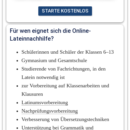
STARTE KOSTENLOS
Für wen eignet sich die Online-
Lateinnachhilfe?
Schülerinnen und Schüler der Klassen 6–13
Gymnasium und Gesamtschule
Studierende von Fachrichtungen, in den 
Latein notwendig ist
zur Vorbereitung auf Klassenarbeiten und 
Klausuren
Latinumsvorbereitung
Nachprüfungsvorbereitung
Verbesserung von Übersetzungstechniken
Unterstützung bei 
Grammatik
 und 