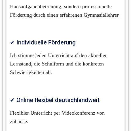
Hausaufgabenbetreuung, sondern professionelle 
Förderung durch einen erfahrenen Gymnasiallehrer.
✔ Individuelle Förderung
Ich stimme jeden Unterricht auf den aktuellen 
Lernstand, die Schulform und die konkreten 
Schwierigkeiten ab.
✔ Online flexibel deutschlandweit
Flexibler Unterricht per Videokonferenz von 
zuhause.