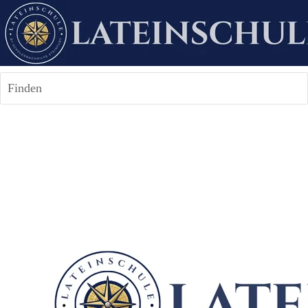
Finden