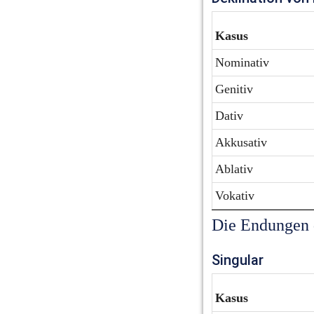
Kasus
Nominativ
Genitiv
Dativ
Akkusativ
Ablativ
Vokativ
Die Endungen 
Singular
Kasus