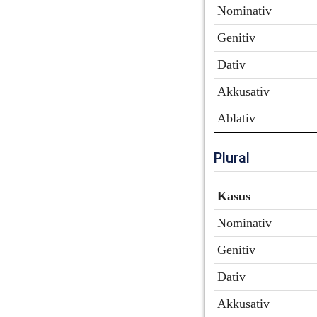
Nominativ
Genitiv
Dativ
Akkusativ
Ablativ
Plural
Kasus
Nominativ
Genitiv
Dativ
Akkusativ