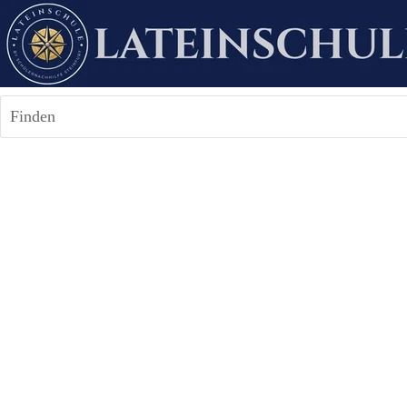
Finden