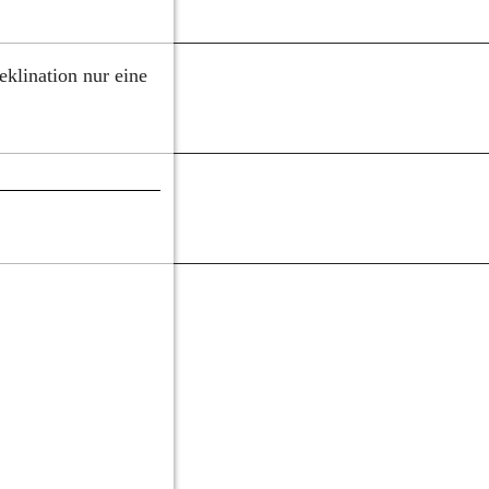
klination nur eine 