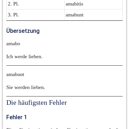
2. Pl.
amabitis
3. Pl.
amabunt
Übersetzung
amabo
Ich werde lieben.
amabunt
Sie werden lieben.
Die häufigsten Fehler
Fehler 1