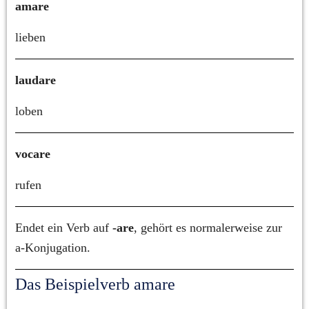
amare
lieben
laudare
loben
vocare
rufen
Endet ein Verb auf 
-are
, gehört es normalerweise zur 
a-Konjugation.
Das Beispielverb amare