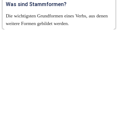
Was sind Stammformen?
Die wichtigsten Grundformen eines Verbs, aus denen 
weitere Formen gebildet werden.