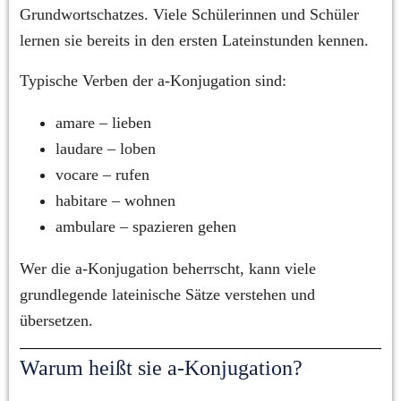
Grundwortschatzes. Viele Schülerinnen und Schüler 
lernen sie bereits in den ersten Lateinstunden kennen.
Typische Verben der a-Konjugation sind:
amare – lieben
laudare – loben
vocare – rufen
habitare – wohnen
ambulare – spazieren gehen
Wer die a-Konjugation beherrscht, kann viele 
grundlegende lateinische Sätze verstehen und 
übersetzen.
Warum heißt sie a-Konjugation?