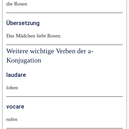
die Rosen
Übersetzung
Das Mädchen liebt Rosen.
Weitere wichtige Verben der a-
Konjugation
laudare
loben
vocare
rufen