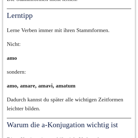
Lerntipp
Lerne Verben immer mit ihren Stammformen.
Nicht:
amo
sondern:
amo, amare, amavi, amatum
Dadurch kannst du später alle wichtigen Zeitformen 
leichter bilden.
Warum die a-Konjugation wichtig ist