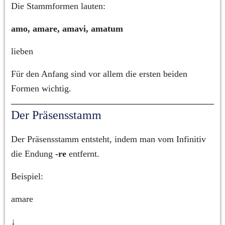
Die Stammformen lauten:
amo, amare, amavi, amatum
lieben
Für den Anfang sind vor allem die ersten beiden 
Formen wichtig.
Der Präsensstamm
Der Präsensstamm entsteht, indem man vom Infinitiv 
die Endung 
-re
 entfernt.
Beispiel:
amare
↓