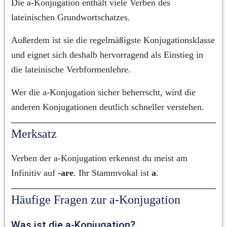
Die a-Konjugation enthält viele Verben des 
lateinischen Grundwortschatzes.
Außerdem ist sie die regelmäßigste Konjugationsklasse 
und eignet sich deshalb hervorragend als Einstieg in 
die lateinische Verbformenlehre.
Wer die a-Konjugation sicher beherrscht, wird die 
anderen Konjugationen deutlich schneller verstehen.
Merksatz
Verben der a-Konjugation erkennst du meist am 
Infinitiv auf 
-are
. Ihr Stammvokal ist 
a
.
Häufige Fragen zur a-Konjugation
Was ist die a-Konjugation?