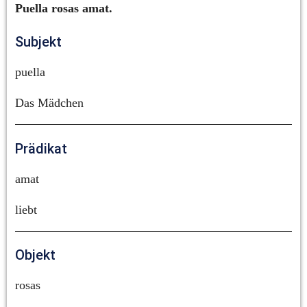
Puella rosas amat.
Subjekt
puella
Das Mädchen
Prädikat
amat
liebt
Objekt
rosas