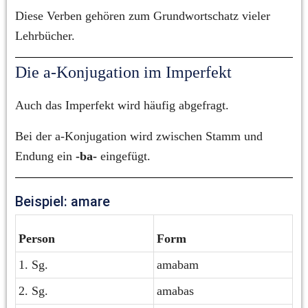
Diese Verben gehören zum Grundwortschatz vieler 
Lehrbücher.
Die a-Konjugation im Imperfekt
Auch das Imperfekt wird häufig abgefragt.
Bei der a-Konjugation wird zwischen Stamm und 
Endung ein 
-ba-
 eingefügt.
Beispiel: amare
Person
Form
1. Sg.
amabam
2. Sg.
amabas