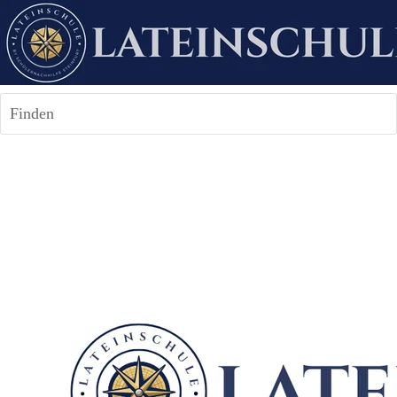
Finden