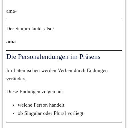
ama-
Der Stamm lautet also:
ama-
Die Personalendungen im Präsens
Im Lateinischen werden Verben durch Endungen 
verändert.
Diese Endungen zeigen an:
welche Person handelt
ob Singular oder Plural vorliegt