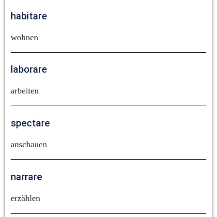
habitare
wohnen
laborare
arbeiten
spectare
anschauen
narrare
erzählen