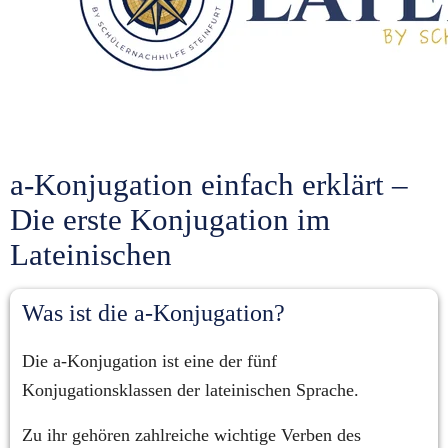
a-Konjugation einfach erklärt – 
Die erste Konjugation im 
Lateinischen
Was ist die a-Konjugation?
Die a-Konjugation ist eine der fünf 
Konjugationsklassen der lateinischen Sprache.
Zu ihr gehören zahlreiche wichtige Verben des 