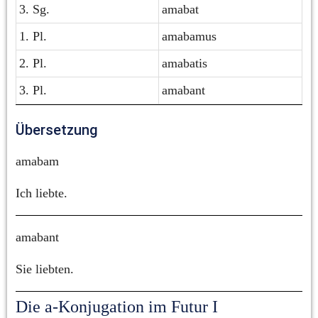
3. Sg.
amabat
1. Pl.
amabamus
2. Pl.
amabatis
3. Pl.
amabant
Übersetzung
amabam
Ich liebte.
amabant
Sie liebten.
Die a-Konjugation im Futur I