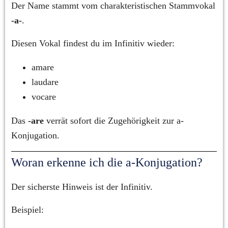
Der Name stammt vom charakteristischen Stammvokal 
-a-
.
Diesen Vokal findest du im Infinitiv wieder:
amare
laudare
vocare
Das 
-are
 verrät sofort die Zugehörigkeit zur a-
Konjugation.
Woran erkenne ich die a-Konjugation?
Der sicherste Hinweis ist der Infinitiv.
Beispiel: