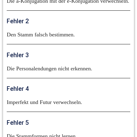
Die a-Konjugation mit der e-Konjugation verwechseln.
Fehler 2
Den Stamm falsch bestimmen.
Fehler 3
Die Personalendungen nicht erkennen.
Fehler 4
Imperfekt und Futur verwechseln.
Fehler 5
Die Stammformen nicht lernen.