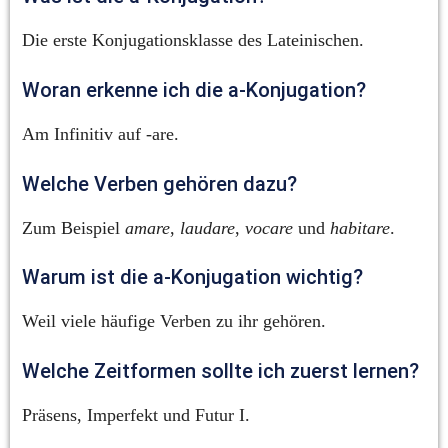
Die erste Konjugationsklasse des Lateinischen.
Woran erkenne ich die a-Konjugation?
Am Infinitiv auf -are.
Welche Verben gehören dazu?
Zum Beispiel 
amare
, 
laudare
, 
vocare
 und 
habitare
.
Warum ist die a-Konjugation wichtig?
Weil viele häufige Verben zu ihr gehören.
Welche Zeitformen sollte ich zuerst lernen?
Präsens, Imperfekt und Futur I.