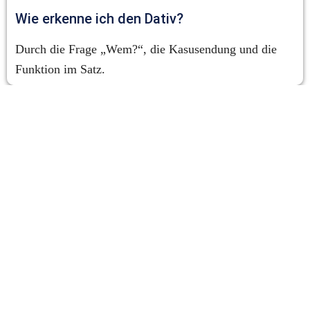
Wie erkenne ich den Dativ?
Durch die Frage „Wem?“, die Kasusendung und die 
Funktion im Satz.