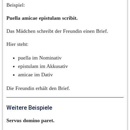
Beispiel:
Puella amicae epistulam scribit.
Das Mädchen schreibt der Freundin einen Brief.
Hier steht:
puella im Nominativ
epistulam im Akkusativ
amicae im Dativ
Die Freundin erhält den Brief.
Weitere Beispiele
Servus domino paret.