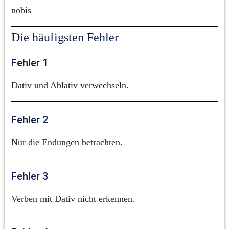
nobis
Die häufigsten Fehler
Fehler 1
Dativ und Ablativ verwechseln.
Fehler 2
Nur die Endungen betrachten.
Fehler 3
Verben mit Dativ nicht erkennen.