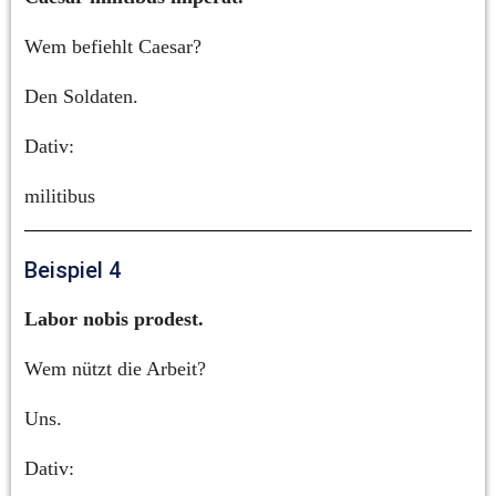
Wem befiehlt Caesar?
Den Soldaten.
Dativ:
militibus
Beispiel 4
Labor nobis prodest.
Wem nützt die Arbeit?
Uns.
Dativ: