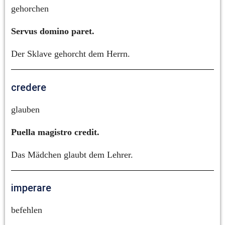
gehorchen
Servus domino paret.
Der Sklave gehorcht dem Herrn.
credere
glauben
Puella magistro credit.
Das Mädchen glaubt dem Lehrer.
imperare
befehlen