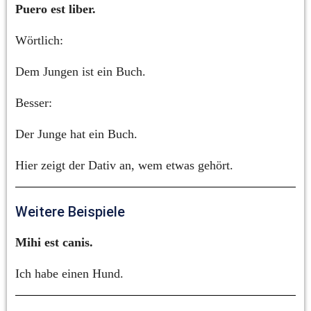
Puero est liber.
Wörtlich:
Dem Jungen ist ein Buch.
Besser:
Der Junge hat ein Buch.
Hier zeigt der Dativ an, wem etwas gehört.
Weitere Beispiele
Mihi est canis.
Ich habe einen Hund.