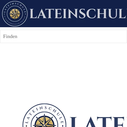
Finden