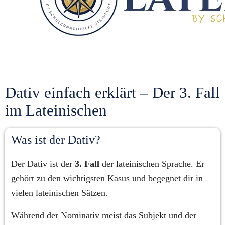
Dativ einfach erklärt – Der 3. Fall 
im Lateinischen
Was ist der Dativ?
Der Dativ ist der 
3. Fall
 der lateinischen Sprache. Er 
gehört zu den wichtigsten Kasus und begegnet dir in 
vielen lateinischen Sätzen.
Während der Nominativ meist das Subjekt und der 