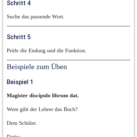
Schritt 4
Suche das passende Wort.
Schritt 5
Prüfe die Endung und die Funktion.
Beispiele zum Üben
Beispiel 1
Magister discipulo librum dat.
Wem gibt der Lehrer das Buch?
Dem Schüler.
Dativ: