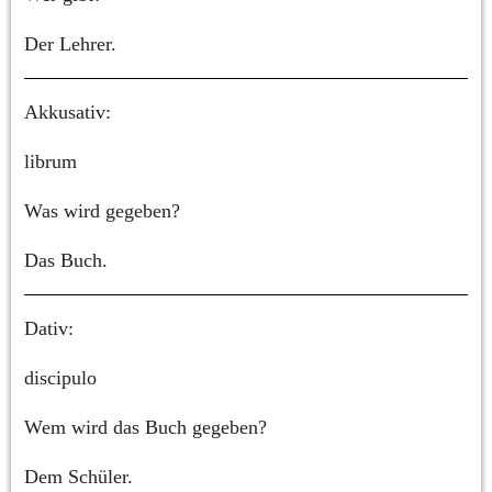
Der Lehrer.
Akkusativ:
librum
Was wird gegeben?
Das Buch.
Dativ:
discipulo
Wem wird das Buch gegeben?
Dem Schüler.