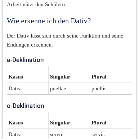
Arbeit nützt den Schülern.
Wie erkenne ich den Dativ?
Der Dativ lässt sich durch seine Funktion und seine 
Endungen erkennen.
a-Deklination
Kasus
Singular
Plural
Dativ
puellae
puellis
o-Deklination
Kasus
Singular
Plural
Dativ
servo
servis