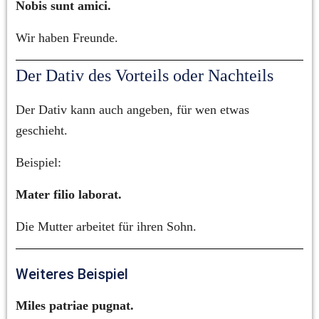
Nobis sunt amici.
Wir haben Freunde.
Der Dativ des Vorteils oder Nachteils
Der Dativ kann auch angeben, für wen etwas 
geschieht.
Beispiel:
Mater filio laborat.
Die Mutter arbeitet für ihren Sohn.
Weiteres Beispiel
Miles patriae pugnat.