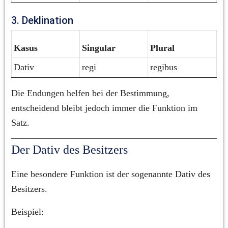
3. Deklination
Kasus
Singular
Plural
Dativ
regi
regibus
Die Endungen helfen bei der Bestimmung, 
entscheidend bleibt jedoch immer die Funktion im 
Satz.
Der Dativ des Besitzers
Eine besondere Funktion ist der sogenannte Dativ des 
Besitzers.
Beispiel: