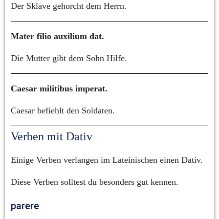
Der Sklave gehorcht dem Herrn.
Mater filio auxilium dat.
Die Mutter gibt dem Sohn Hilfe.
Caesar militibus imperat.
Caesar befiehlt den Soldaten.
Verben mit Dativ
Einige Verben verlangen im Lateinischen einen Dativ.
Diese Verben solltest du besonders gut kennen.
parere