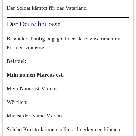
Der Soldat kämpft für das Vaterland.
Der Dativ bei esse
Besonders häufig begegnet der Dativ zusammen mit 
Formen von 
esse
.
Beispiel:
Mihi nomen Marcus est.
Mein Name ist Marcus.
Wörtlich:
Mir ist der Name Marcus.
Solche Konstruktionen solltest du erkennen können.