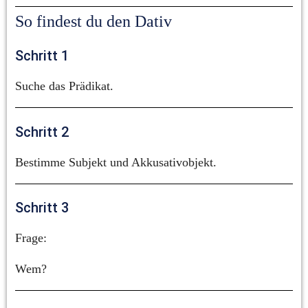
So findest du den Dativ
Schritt 1
Suche das Prädikat.
Schritt 2
Bestimme Subjekt und Akkusativobjekt.
Schritt 3
Frage:
Wem?