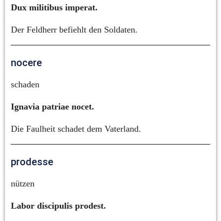
Dux militibus imperat.
Der Feldherr befiehlt den Soldaten.
nocere
schaden
Ignavia patriae nocet.
Die Faulheit schadet dem Vaterland.
prodesse
nützen
Labor discipulis prodest.