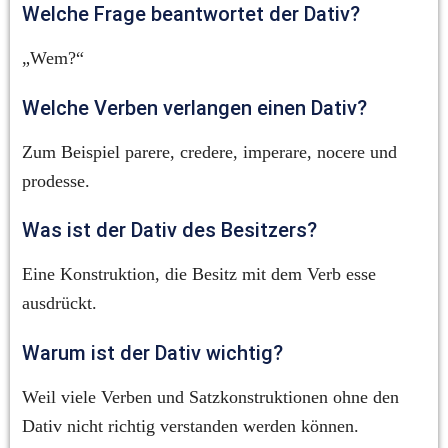
Welche Frage beantwortet der Dativ?
„Wem?“
Welche Verben verlangen einen Dativ?
Zum Beispiel parere, credere, imperare, nocere und 
prodesse.
Was ist der Dativ des Besitzers?
Eine Konstruktion, die Besitz mit dem Verb esse 
ausdrückt.
Warum ist der Dativ wichtig?
Weil viele Verben und Satzkonstruktionen ohne den 
Dativ nicht richtig verstanden werden können.