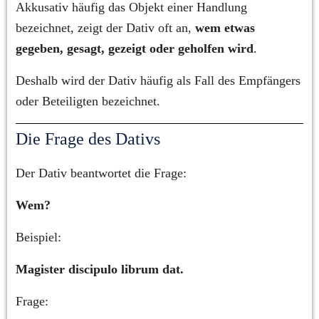
Akkusativ häufig das Objekt einer Handlung 
bezeichnet, zeigt der Dativ oft an, 
wem etwas 
gegeben, gesagt, gezeigt oder geholfen wird
.
Deshalb wird der Dativ häufig als Fall des Empfängers 
oder Beteiligten bezeichnet.
Die Frage des Dativs
Der Dativ beantwortet die Frage:
Wem?
Beispiel:
Magister discipulo librum dat.
Frage: