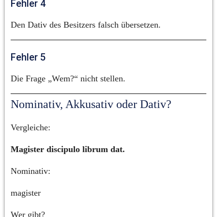
Fehler 4
Den Dativ des Besitzers falsch übersetzen.
Fehler 5
Die Frage „Wem?“ nicht stellen.
Nominativ, Akkusativ oder Dativ?
Vergleiche:
Magister discipulo librum dat.
Nominativ:
magister
Wer gibt?