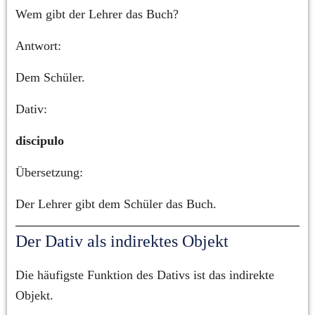
Wem gibt der Lehrer das Buch?
Antwort:
Dem Schüler.
Dativ:
discipulo
Übersetzung:
Der Lehrer gibt dem Schüler das Buch.
Der Dativ als indirektes Objekt
Die häufigste Funktion des Dativs ist das indirekte 
Objekt.