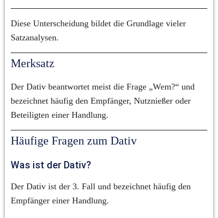
Diese Unterscheidung bildet die Grundlage vieler 
Satzanalysen.
Merksatz
Der Dativ beantwortet meist die Frage „Wem?“ und 
bezeichnet häufig den Empfänger, Nutznießer oder 
Beteiligten einer Handlung.
Häufige Fragen zum Dativ
Was ist der Dativ?
Der Dativ ist der 3. Fall und bezeichnet häufig den 
Empfänger einer Handlung.