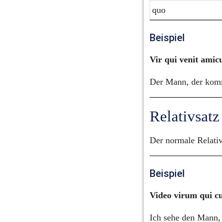
quo
Beispiel
Vir qui venit amicu
Der Mann, der komm
Relativsatz
Der normale Relativ
Beispiel
Video virum qui cu
Ich sehe den Mann, 