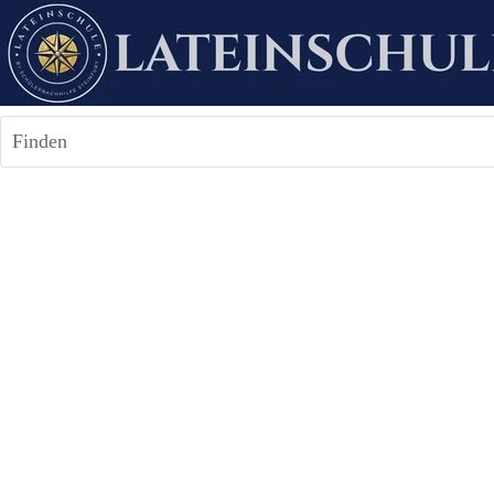
Finden